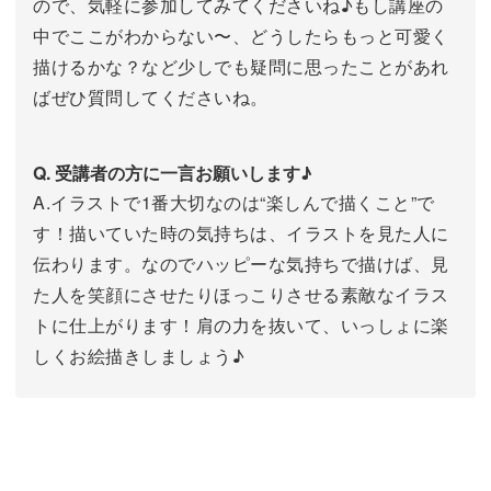
ので、気軽に参加してみてくださいね♪もし講座の
中でここがわからない〜、どうしたらもっと可愛く
描けるかな？など少しでも疑問に思ったことがあれ
ばぜひ質問してくださいね。
Q. 受講者の方に一言お願いします♪
A.イラストで1番大切なのは“楽しんで描くこと”で
す！描いていた時の気持ちは、イラストを見た人に
伝わります。なのでハッピーな気持ちで描けば、見
た人を笑顔にさせたりほっこりさせる素敵なイラス
トに仕上がります！肩の力を抜いて、いっしょに楽
しくお絵描きしましょう♪