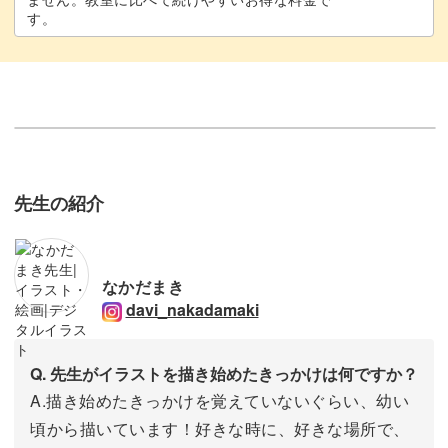
す。
先生の紹介
なかだまき
davi_nakadamaki
Q. 先生がイラストを描き始めたきっかけは何ですか？
A.描き始めたきっかけを覚えていないぐらい、幼い
頃から描いています！好きな時に、好きな場所で、