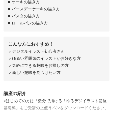
■ ケーキの描き方
■ バースデーケーキの描き方
■ パスタの描き方
■ ロールパンの描き方
こんな方におすすめ！
✓デジタルイラスト初心者さん
✓ゆるい雰囲気のイラストがお好きな方
✓気軽にできる趣味をお探しの方
✓新しい趣味を見つけたい方
講座の紹介
※はじめての方は「数分で描ける！ゆるデジイラスト講座
基礎編」をご受講の上使うペンをダウンロードください。