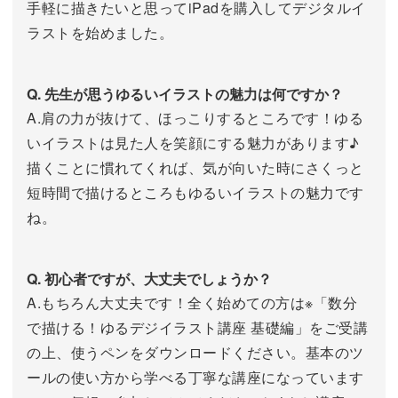
手軽に描きたいと思ってiPadを購入してデジタルイ
ラストを始めました。
Q. 先生が思うゆるいイラストの魅力は何ですか？
A.肩の力が抜けて、ほっこりするところです！ゆる
いイラストは見た人を笑顔にする魅力があります♪
描くことに慣れてくれば、気が向いた時にさくっと
短時間で描けるところもゆるいイラストの魅力です
ね。
Q. 初心者ですが、大丈夫でしょうか？
A.もちろん大丈夫です！全く始めての方は※「数分
で描ける！ゆるデジイラスト講座 基礎編」をご受講
の上、使うペンをダウンロードください。基本のツ
ールの使い方から学べる丁寧な講座になっています