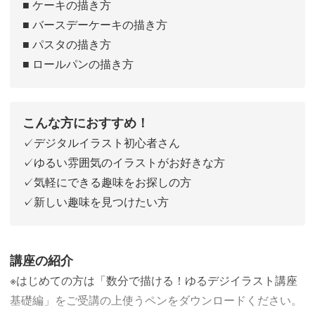
■ ケーキの描き方
■ バースデーケーキの描き方
■ パスタの描き方
■ ロールパンの描き方
こんな方におすすめ！
✓デジタルイラスト初心者さん
✓ゆるい雰囲気のイラストがお好きな方
✓気軽にできる趣味をお探しの方
✓新しい趣味を見つけたい方
講座の紹介
※はじめての方は「数分で描ける！ゆるデジイラスト講座
基礎編」をご受講の上使うペンをダウンロードください。