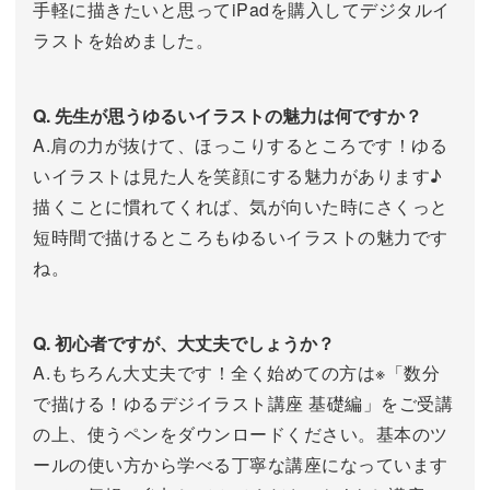
手軽に描きたいと思ってiPadを購入してデジタルイ
ラストを始めました。
Q. 先生が思うゆるいイラストの魅力は何ですか？
A.肩の力が抜けて、ほっこりするところです！ゆる
いイラストは見た人を笑顔にする魅力があります♪
描くことに慣れてくれば、気が向いた時にさくっと
短時間で描けるところもゆるいイラストの魅力です
ね。
Q. 初心者ですが、大丈夫でしょうか？
A.もちろん大丈夫です！全く始めての方は※「数分
で描ける！ゆるデジイラスト講座 基礎編」をご受講
の上、使うペンをダウンロードください。基本のツ
ールの使い方から学べる丁寧な講座になっています