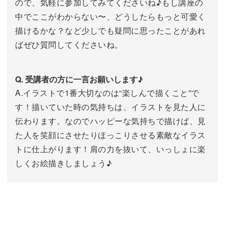
ので、気軽に参加してみてくださいね♪もし講座の
中でここがわからない〜、どうしたらもっと可愛く
描けるかな？など少しでも疑問に思ったことがあれ
ばぜひ質問してくださいね。
Q. 受講者の方に一言お願いします♪
A.イラストで1番大切なのは“楽しんで描くこと”で
す！描いていた時の気持ちは、イラストを見た人に
伝わります。なのでハッピーな気持ちで描けば、見
た人を笑顔にさせたりほっこりさせる素敵なイラス
トに仕上がります！肩の力を抜いて、いっしょに楽
しくお絵描きしましょう♪