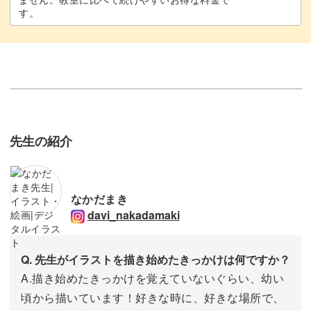
す。
先生の紹介
なかだまき
davi_nakadamaki
Q. 先生がイラストを描き始めたきっかけは何ですか？
A.描き始めたきっかけを覚えていないぐらい、幼い
頃から描いています！好きな時に、好きな場所で、