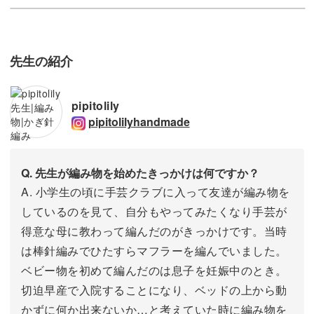
先生の紹介
pipitolily
pipitolilyhandmade
Q. 先生が編み物を始めたきっかけは何ですか？
A. 小学生の頃に手芸クラブに入って友達が編み物を
しているのを見て、自分もやってみたくなり手芸が
得意な母に教わって編んだのがきっかけです。当時
は棒針編みでひたすらマフラーを編んでいました。
ベビー物を初めて編んだのは息子を妊娠中のとき。
切迫早産で入院することになり、ベッドの上から動
かずに何か出来ないか…と考えていた時に編み物を