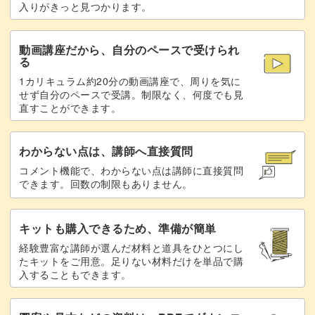
入りがきっと見つかります。
動画講座だから、自分のペースで受けられ
る
1カリキュラム約20分の動画講座で、周りを気に
せず自分のペースで受講。制限なく、何度でも見
直すことができます。
わからない点は、講師へ直接質問
コメント機能で、わからない点は講師に直接質問
できます。回数の制限もありません。
キットも購入できるため、準備が簡単
経験豊富な講師が選んだ材料と道具をひとつにし
たキットをご用意。足りない材料だけを単品で購
入することもできます。