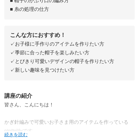
■ 帽子のかぶり口の編み方
■ 糸の処理の仕方
こんな方におすすめ！
✓お子様に手作りのアイテムを作りたい方
✓季節に合った帽子を楽しみたい方
✓とびきり可愛いデザインの帽子を作りたい方
✓新しい趣味を見つけたい方
講座の紹介
皆さん、こんにちは！
かぎ針編みで可愛いお子さま用のアイテムを作っている
pipitolilyです。