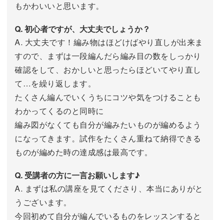
もかわいいと思います。
Q. 初心者ですが、大丈夫でしょうか？
A. 大丈夫です！編み物はほどけばやり直しが出来ま
すので、まずは一段編んだら編み目の数をしっかり
確認をして、おかしいと思ったらほどいてやり直し
て…を繰り返します。
たくさん編んでいくうちにコツや気をつけることも
わかってくるのと同時に
編み図がなくても自分が編みたいものが編めるよう
になってきます。試作をたくさん重ねて納得できる
ものが編めた時の達成感は最高です。
Q. 受講者の方に一言お願いします♪
A. まずは私の講座を見てくださり、本当にありがと
うございます。
今回初めて自分が編んでいるものをレッスンすると