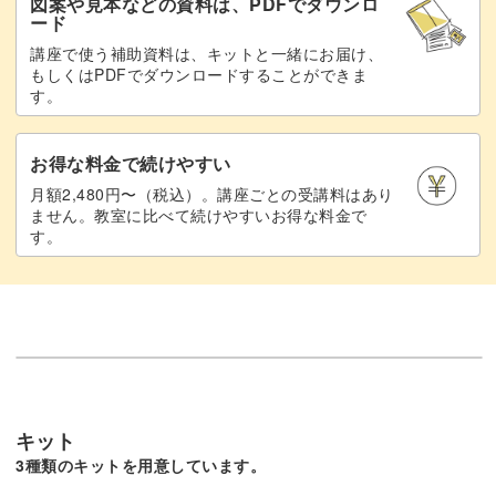
図案や見本などの資料は、PDFでダウンロ
ード
講座で使う補助資料は、キットと一緒にお届け、
もしくはPDFでダウンロードすることができま
す。
お得な料金で続けやすい
月額2,480円〜（税込）。講座ごとの受講料はあり
ません。教室に比べて続けやすいお得な料金で
す。
キット
3種類のキットを用意しています。