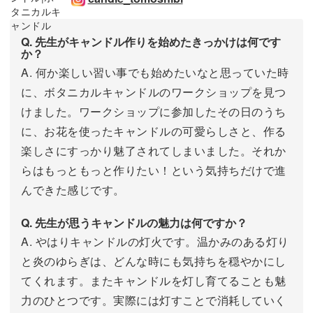
Q. 先生がキャンドル作りを始めたきっかけは何です
か？
A. 何か楽しい習い事でも始めたいなと思っていた時
に、ボタニカルキャンドルのワークショップを見つ
けました。ワークショップに参加したその日のうち
に、お花を使ったキャンドルの可愛らしさと、作る
楽しさにすっかり魅了されてしまいました。それか
らはもっともっと作りたい！という気持ちだけで進
んできた感じです。
Q. 先生が思うキャンドルの魅力は何ですか？
A. やはりキャンドルの灯火です。温かみのある灯り
と炎のゆらぎは、どんな時にも気持ちを穏やかにし
てくれます。またキャンドルを灯し育てることも魅
力のひとつです。実際には灯すことで消耗していく