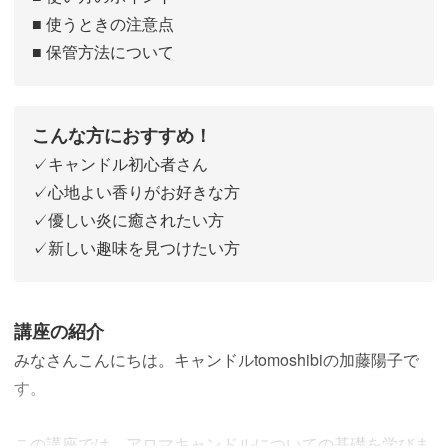
■ 使うときの注意点
■ 保管方法について
こんな方におすすめ！
✓キャンドル初心者さん
✓心地よい香りがお好きな方
✓優しい炎に癒されたい方
✓新しい趣味を見つけたい方
講座の紹介
みなさんこんにちは。キャンドルtomoshibiの加藤陽子で
す。
この講座では、アロマキャンドルについての基礎を学びま