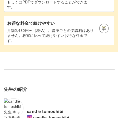
もしくはPDFでダウンロードすることができま
す。
お得な料金で続けやすい
月額2,480円〜（税込）。講座ごとの受講料はあり
ません。教室に比べて続けやすいお得な料金で
す。
先生の紹介
candle tomoshibi
candle_tomoshibi