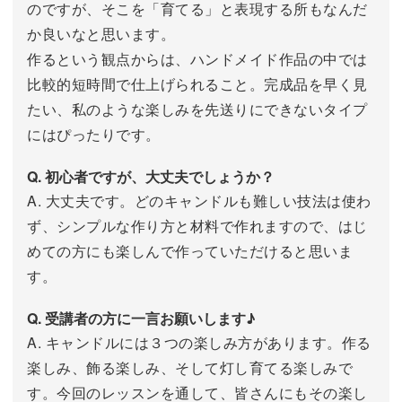
のですが、そこを「育てる」と表現する所もなんだ
か良いなと思います。
作るという観点からは、ハンドメイド作品の中では
比較的短時間で仕上げられること。完成品を早く見
たい、私のような楽しみを先送りにできないタイプ
にはぴったりです。
Q. 初心者ですが、大丈夫でしょうか？
A. 大丈夫です。どのキャンドルも難しい技法は使わ
ず、シンプルな作り方と材料で作れますので、はじ
めての方にも楽しんで作っていただけると思いま
す。
Q. 受講者の方に一言お願いします♪
A. キャンドルには３つの楽しみ方があります。作る
楽しみ、飾る楽しみ、そして灯し育てる楽しみで
す。今回のレッスンを通して、皆さんにもその楽し