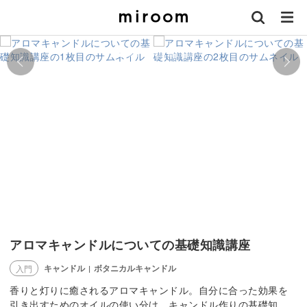
アロマキャンドルについての基礎知識講座
キャンドル
ボタニカルキャンドル
入門
|
香りと灯りに癒されるアロマキャンドル。自分に合った効果を
引き出すためのオイルの使い分け、キャンドル作りの基礎知