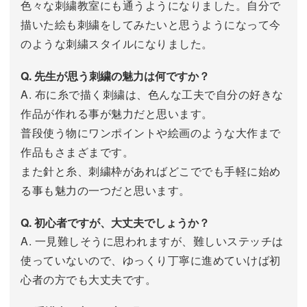
色々な刺繍教室にも通うようになりました。自分で
描いた絵も刺繍をしてみたいと思うようになって今
のような刺繍スタイルになりました。
Q. 先生が思う刺繍の魅力は何ですか？
A. 布に糸で描く刺繍は、色んな工夫で自分の好きな
作品が作れる事が魅力だと思います。
普段使う物にワンポイントや絵画のような大作まで
作品もさまざまです。
また針と糸、刺繍枠があればどこででも手軽に始め
る事も魅力の一つだと思います。
Q. 初心者ですが、大丈夫でしょうか？
A. 一見難しそうに思われますが、難しいステッチは
使っていないので、ゆっくり丁寧に進めていけば初
心者の方でも大丈夫です。