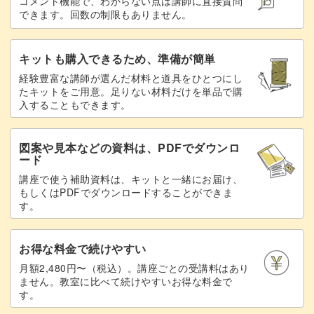
コメント機能で、わからない点は講師に直接質問
できます。回数の制限もありません。
レッスンでお待ちしています！
キットも購入できるため、準備が簡単
経験豊富な講師が選んだ材料と道具をひとつにし
たキットをご用意。足りない材料だけを単品で購
入することもできます。
図案や見本などの資料は、PDFでダウンロ
ード
講座で使う補助資料は、キットと一緒にお届け、
もしくはPDFでダウンロードすることができま
す。
お得な料金で続けやすい
月額2,480円〜（税込）。講座ごとの受講料はあり
ません。教室に比べて続けやすいお得な料金で
す。