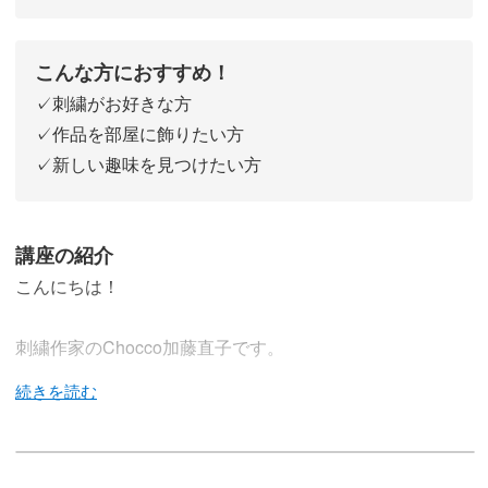
こんな方におすすめ！
✓刺繍がお好きな方
✓作品を部屋に飾りたい方
✓新しい趣味を見つけたい方
講座の紹介
こんにちは！
刺繍作家のChocco加藤直子です。
今回の講座では、完成した刺繍をフレームへ仕立てる方法