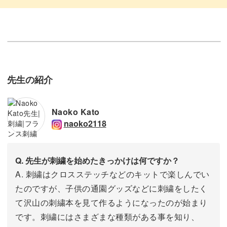
先生の紹介
Naoko Kato
naoko2118
Q. 先生が刺繍を始めたきっかけは何ですか？
A. 刺繍はクロスステッチなどのキットで楽しんでい
たのですが、子供の通園グッズなどに刺繍をしたく
て沢山の刺繍本を見て作るようになったのが始まり
です。刺繍にはさまざまな種類がある事を知り、