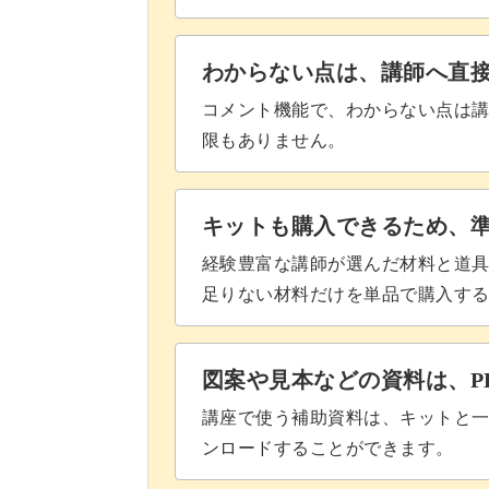
わからない点は、講師へ直
みなさんも美しいスパイラルロープの
コメント機能で、わからない点は
限もありません。
レッスンでお待ちしています！
キットも購入できるため、
経験豊富な講師が選んだ材料と道
足りない材料だけを単品で購入す
図案や見本などの資料は、P
講座で使う補助資料は、キットと一
ンロードすることができます。