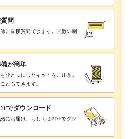
接質問
ブレスレット作りに挑戦してみませんか？
講師に直接質問できます。回数の制
準備が簡単
具をひとつにしたキットをご用意。
ることもできます。
DFでダウンロード
緒にお届け、もしくはPDFでダウ