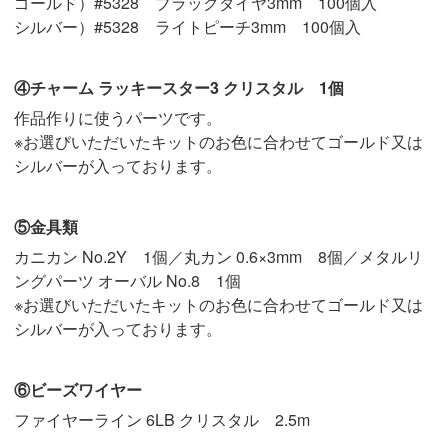
ゴールド）#5328 ブラックダイヤ3mm 100個入
シルバー）#5328 ライトピーチ3mm 100個入
④チャーム ラッキースター3 クリスタル 1個
作品作りに使うパーツです。
※お選びいただいたキットのお色に合わせてゴールド又は
シルバーが入っております。
⑤金具類
カニカン No.2Y 1個／丸カン 0.6×3mm 8個／メタルリ
ングパーツ オーバル No.8 1個
※お選びいただいたキットのお色に合わせてゴールド又は
シルバーが入っております。
⑥ビーズワイヤー
ファイヤーライン 6LB クリスタル 2.5m