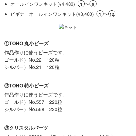
オールインワンキット(
4,480)
〜
¥
1
9
ビギナーオールインワンキット(
8,480)
〜
¥
1
12
①TOHO 丸小ビーズ
作品作りに使うビーズです。
ゴールド）No.22 120粒
シルバー）No.21 120粒
②TOHO 特小ビーズ
作品作りに使うビーズです。
ゴールド）No.557 220粒
シルバー）No.558 220粒
③クリスタルパーツ