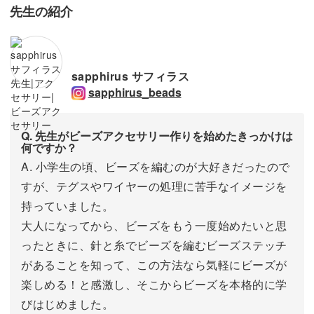
先生の紹介
sapphirus サフィラス
sapphirus_beads
Q. 先生がビーズアクセサリー作りを始めたきっかけは
何ですか？
A. 小学生の頃、ビーズを編むのが大好きだったので
すが、テグスやワイヤーの処理に苦手なイメージを
持っていました。
大人になってから、ビーズをもう一度始めたいと思
ったときに、針と糸でビーズを編むビーズステッチ
があることを知って、この方法なら気軽にビーズが
楽しめる！と感激し、そこからビーズを本格的に学
びはじめました。