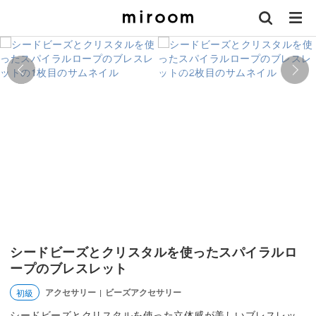
シードビーズとクリスタルを使ったスパイラルロ
ープのブレスレット
アクセサリー
ビーズアクセサリー
初級
|
シードビーズとクリスタルを使った立体感が美しいブレスレッ