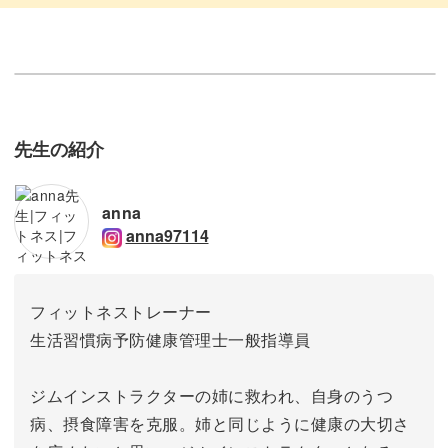
先生の紹介
anna
anna97114
フィットネストレーナー
生活習慣病予防健康管理士一般指導員
ジムインストラクターの姉に救われ、自身のうつ
病、摂食障害を克服。姉と同じように健康の大切さ