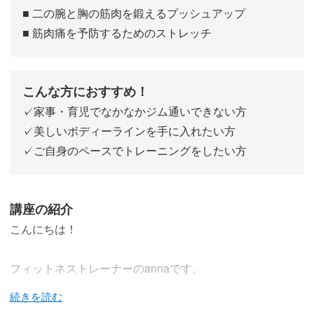
■ 二の腕と胸の筋肉を鍛えるプッシュアップ
■ 筋肉痛を予防するためのストレッチ
こんな方におすすめ！
✓家事・育児でなかなかジム通いできない方
✓美しいボディーラインを手に入れたい方
✓ご自身のペースでトレーニングをしたい方
講座の紹介
こんにちは！
フィットネストレーナーのannaです。