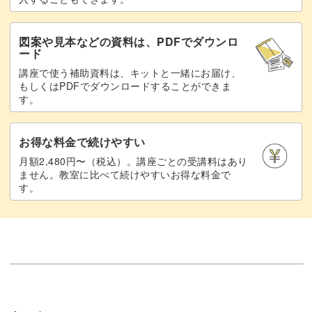
図案や見本などの資料は、PDFでダウンロ
ード
講座で使う補助資料は、キットと一緒にお届け、
もしくはPDFでダウンロードすることができま
す。
お得な料金で続けやすい
月額2,480円〜（税込）。講座ごとの受講料はあり
ません。教室に比べて続けやすいお得な料金で
す。