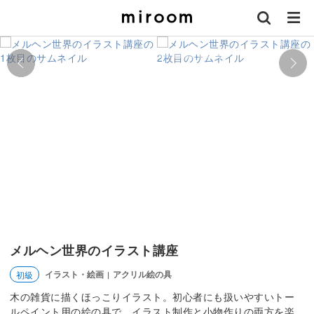
メルヘン世界のイラスト講座
イラスト・絵画
アクリル絵の具
初級
|
木の雑貨に描くほっこりイラスト。初心者にも扱いやすいトー
ルペイント用の絵の具で、イラスト制作と小物作りの両方を楽