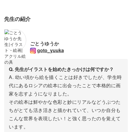
先生の紹介
ごとうゆうか
goto_yuuka
Q. 先生がイラストを始めたきっかけは何ですか？
A. 幼い頃から絵を描くことは好きでしたが、学生時
代にあるロシアの絵本に出会ったことで本格的に画
家を志すようになりました。
その絵本は鮮やかな色彩と妙にリアルなどうぶつた
ちがとても活き活きと描かれていて、いつか自分も
こんな世界を表現したい！と強く思ったのを覚えて
います。