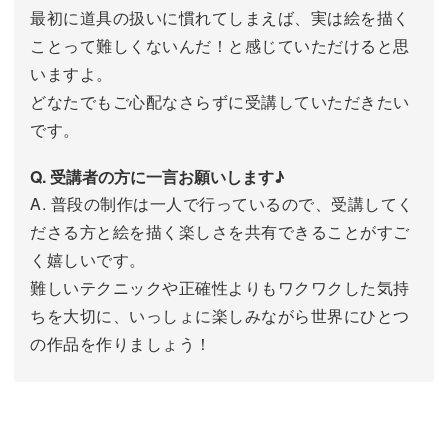
最初に道具の扱いに慣れてしまえば、実は絵を描く
ことって難しくないんだ！と感じていただけると思
いますよ。
どなたでもご心配なさらずに受講していただきたい
です。
Q. 受講者の方に一言お願いします♪
A. 普段の制作は一人で行っているので、受講してく
ださる方と絵を描く楽しさを共有できることがすご
く嬉しいです。
難しいテクニックや正確性よりもワクワクした気持
ちを大切に、いっしょに楽しみながら世界にひとつ
の作品を作りましょう！