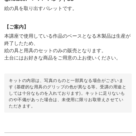
絵の具を取り出すパレットです。
【ご案内】
本講座で使用している作品のベースとなる木製品は生産が
終了したため、
絵の具と用具のセットのみの販売となります。
土台にはお好きな商品をご用意の上お使いください。
キットの内容は、写真のものと一部異なる場合がございま
す (基礎的な用具のグリップの色が異なる等。受講の用途と
しては十分なものを入れております)。キットに足りないも
のや不備があった場合は、未使用に限りお取替えさせてい
ただきます。