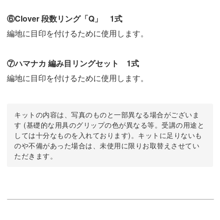
⑥Clover 段数リング「Q」 1式
編地に目印を付けるために使用します。
⑦ハマナカ 編み目リングセット 1式
編地に目印を付けるために使用します。
キットの内容は、写真のものと一部異なる場合がございま
す (基礎的な用具のグリップの色が異なる等。受講の用途と
しては十分なものを入れております)。キットに足りないも
のや不備があった場合は、未使用に限りお取替えさせてい
ただきます。