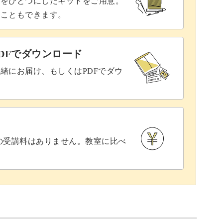
具をひとつにしたキットをご用意。
ることもできます。
DFでダウンロード
緒にお届け、もしくはPDFでダウ
との受講料はありません。教室に比べ