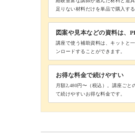
経験豊富な講師が選んだ材料と道
足りない材料だけを単品で購入す
図案や見本などの資料は、P
講座で使う補助資料は、キットと一
ンロードすることができます。
お得な料金で続けやすい
月額2,480円〜（税込）。講座ご
て続けやすいお得な料金です。