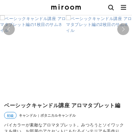
ベーシックキャンドル講座 アロマタブレット編
キャンドル
ボタニカルキャンドル
初級
|
バイカラーが素敵なアロマタブレット。みつろうとソイワック
スを使い、お部屋のアクセントにもなるインテリアを手作り。