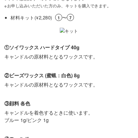
※お申し込みいただいた方のみ、キットを購入できます。
材料キット(
2,280)
〜
¥
1
7
①ソイワックス ハードタイプ 40g
キャンドルの原材料となるワックスです。
②ビーズワックス (蜜蝋：白色) 8g
キャンドルの原材料となるワックスです。
③顔料 各色
キャンドルを着色するときに使います。
ブルー 1g/ピンク 1g