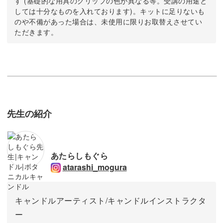
す (基礎的な用具のグリップの色が異なる等。受講の用途と
しては十分なものを入れております)。キットに足りないも
のや不備があった場合は、未使用に限りお取替えさせてい
ただきます。
先生の紹介
あたらしもぐら
atarashi_mogura
キャンドルアーティスト/キャンドルインストラクタ
ー