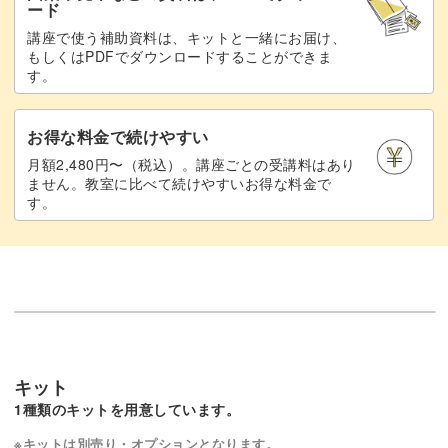
ード
講座で使う補助資料は、キットと一緒にお届け、
もしくはPDFでダウンロードすることができま
す。
お得な料金で続けやすい
月額2,480円〜（税込）。講座ごとの受講料はあり
ません。教室に比べて続けやすいお得な料金で
す。
キット
1種類のキットを用意しています。
※キットは別売り・オプションとなります。