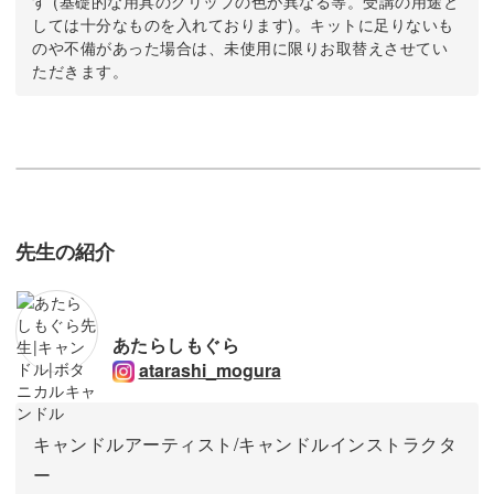
す (基礎的な用具のグリップの色が異なる等。受講の用途と
しては十分なものを入れております)。キットに足りないも
のや不備があった場合は、未使用に限りお取替えさせてい
ただきます。
先生の紹介
あたらしもぐら
atarashi_mogura
キャンドルアーティスト/キャンドルインストラクタ
ー