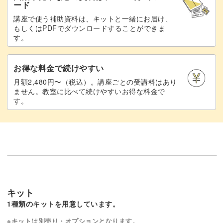
ード
講座で使う補助資料は、キットと一緒にお届け、
もしくはPDFでダウンロードすることができま
す。
お得な料金で続けやすい
月額2,480円〜（税込）。講座ごとの受講料はあり
ません。教室に比べて続けやすいお得な料金で
す。
キット
1種類のキットを用意しています。
※キットは別売り・オプションとなります。