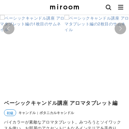
ベーシックキャンドル講座 アロマタブレット編
キャンドル
ボタニカルキャンドル
初級
|
バイカラーが素敵なアロマタブレット。みつろうとソイワック
スを使い、お部屋のアクセントにもなるインテリアを手作り。