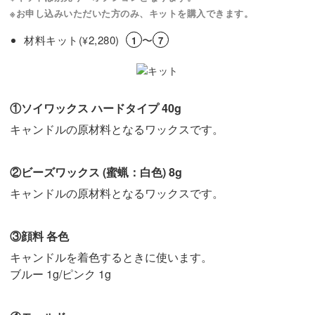
※お申し込みいただいた方のみ、キットを購入できます。
材料キット(
2,280)
〜
¥
1
7
①ソイワックス ハードタイプ 40g
キャンドルの原材料となるワックスです。
②ビーズワックス (蜜蝋：白色) 8g
キャンドルの原材料となるワックスです。
③顔料 各色
キャンドルを着色するときに使います。
ブルー 1g/ピンク 1g