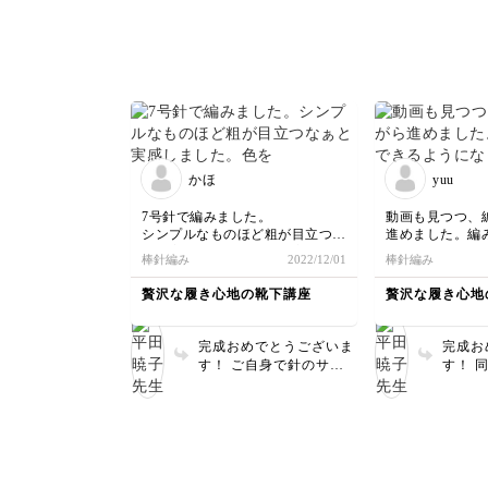
していきますので、
rioka 様の編み物の知識
の一つとしてお役に立て
れば幸いです。
かほ
yuu
7号針で編みました。
動画も見つつ、
シンプルなものほど粗が目立つな
進めました。編
ぁと実感しました。色を変えても
ようになってき
棒針編み
2022/12/01
棒針編み
う一度編んでみます！
すべり目を入れ
今回も分かりやすい動画をありが
表情が変わって
贅沢な履き心地の靴下講座
贅沢な履き心地
とうございました。
とっても可愛いで
2色の引き揃え
す！
完成おめでとうございま
完成お
す！ ご自身で針のサイ
す！ 
ズを調整して編まれて素
ていて
晴らしいです✨ ぜひ色を
編み図
変えてもう一度編んでみ
すが、
てください。好きな色を
し合わ
組み合わせるのも手編み
きるよ
の楽しみの一つですよ
ので、