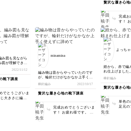
ったです。
贅沢な履き心地
私も嬉しいです😊
の靴下
少しつま先部分
編んで
もしれません。
自分のですが、
ご受講
完成お
てよかったです
ました
す！ 
うござ
の靴下
と嬉し
しいと
個か編
よっちゃ
楽に編
minamina
思いま
編み図も見ながら
した！
み図が理解できる
姪から、赤で編
ました✨
2022/11/12
れ仕上げました
るだけでこんなに
編み物は昔からやっていたのです
…不思議ですね。
が、輪針だけがなかなか上手く使
棒針編み
の靴下講座
す☺️
えずに諦めていた所でした。
棒針編み
2022/10/17
も楽しかったで
今回のカリキュラムでは、とても
贅沢な履き心地
わかりやすく
めでとうございま
贅沢な履き心地の靴下講座
輪針で編む楽しさを実感できまし
同じ大きさに編め
た。
単色の
とても綺麗です✨
自己流でやっていた部分も基礎か
足元の
完成おめでとうございま
はわかりにくいで
らちゃんと学べて、編み物がます
ますね
す！ お疲れ様です。 経
文章や動画と照ら
ます楽しくなりそうです。
と嬉し
験者さんだけあって、仕
せることで理解で
上がりもさすがですね！
うにと思っていた
今回は余り毛糸で編んだので、期
昔は2本針や5本針などが
とても嬉しいです
待してなかったのですが、完成し