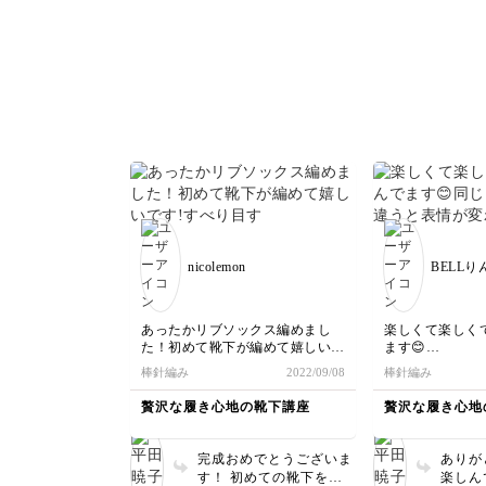
ね❣️ ご受講ありがとうご
😊 
ざいました😊
せで雰
性が出
色で楽
い。 
nicolemon
BELLり
あったかリブソックス編めまし
楽しくて楽しく
た！初めて靴下が編めて嬉しいで
ます😊
す!すべり目することでかかとが
同じレシピでも
棒針編み
2022/09/08
棒針編み
丈夫になるのかな？この2本の色
変わるのが面白
の組み合わせが好みで楽しく編め
ない止まらない
贅沢な履き心地の靴下講座
贅沢な履き心地
ました。ハマナカ純毛中細の編み
状態です。
やすさにまたこの毛糸使いたいと
実際に使ってみ
思いました。
りや好みが出て
完成おめでとうございま
ありが
がさすがに今は
す！ 初めての靴下を編
楽しん
けです。