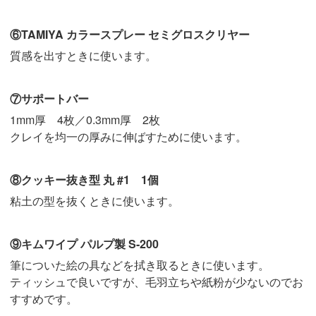
⑥TAMIYA カラースプレー セミグロスクリヤー
質感を出すときに使います。
⑦サポートバー
1mm厚 4枚／0.3mm厚 2枚
クレイを均一の厚みに伸ばすために使います。
⑧クッキー抜き型 丸 #1 1個
粘土の型を抜くときに使います。
⑨キムワイプ パルプ製 S-200
筆についた絵の具などを拭き取るときに使います。
ティッシュで良いですが、毛羽立ちや紙粉が少ないのでお
すすめです。