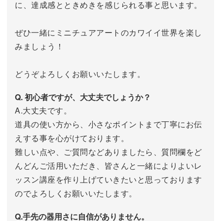
に、達成感とときめきを感じられる事と思います。
ぜひ一緒にミニチュアアートのカワイイ世界を楽し
みましょう！
どうぞよろしくお願いいたします。
Q. 初心者ですが、大丈夫でしょうか？
A.大丈夫です。
道具の使い方から、小さなポイントまで丁寧にお伝
えする事を心がけております。
難しい点や、ご質問などありましたら、質問欄をど
んどんご活用いただき、皆さんと一緒によりよいレ
ッスン講座を作り上げていきたいと思っております
のでよろしくお願いいたします。
Q.手先の器用さに自信がありません。