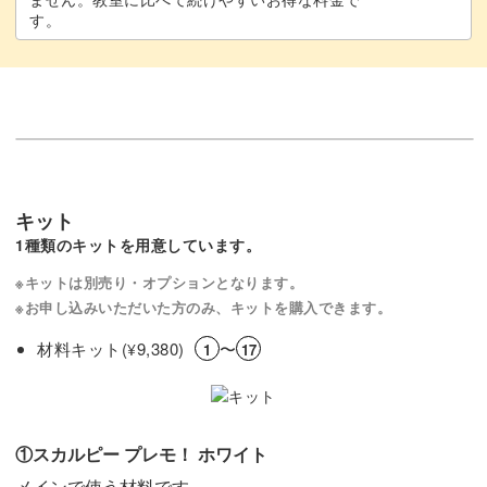
す。
キット
1種類のキットを用意しています。
※キットは別売り・オプションとなります。
※お申し込みいただいた方のみ、キットを購入できます。
材料キット(
9,380)
〜
¥
1
17
①スカルピー プレモ！ ホワイト
メインで使う材料です。