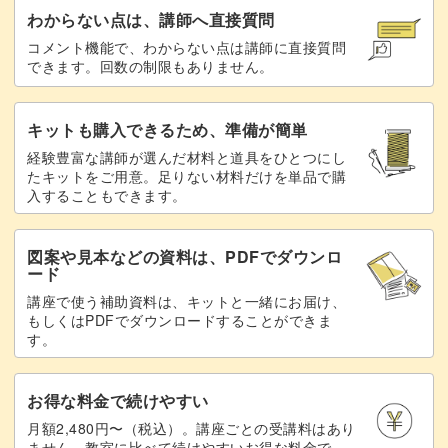
わからない点は、講師へ直接質問
コメント機能で、わからない点は講師に直接質問
できます。回数の制限もありません。
キットも購入できるため、準備が簡単
経験豊富な講師が選んだ材料と道具をひとつにし
たキットをご用意。足りない材料だけを単品で購
入することもできます。
図案や見本などの資料は、PDFでダウンロ
ード
講座で使う補助資料は、キットと一緒にお届け、
もしくはPDFでダウンロードすることができま
す。
お得な料金で続けやすい
月額2,480円〜（税込）。講座ごとの受講料はあり
ません。教室に比べて続けやすいお得な料金で