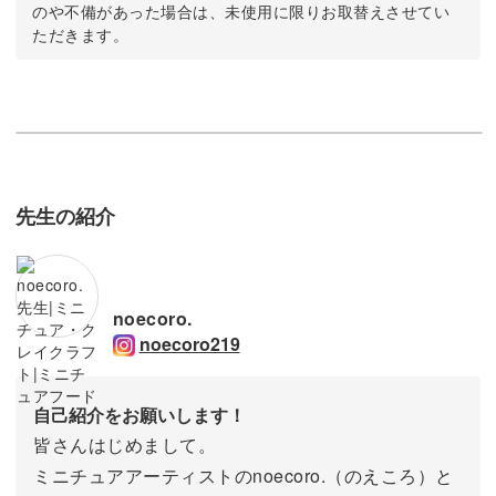
のや不備があった場合は、未使用に限りお取替えさせてい
ただきます。
先生の紹介
noecoro.
noecoro219
自己紹介をお願いします！
皆さんはじめまして。
ミニチュアアーティストのnoecoro.（のえころ）と