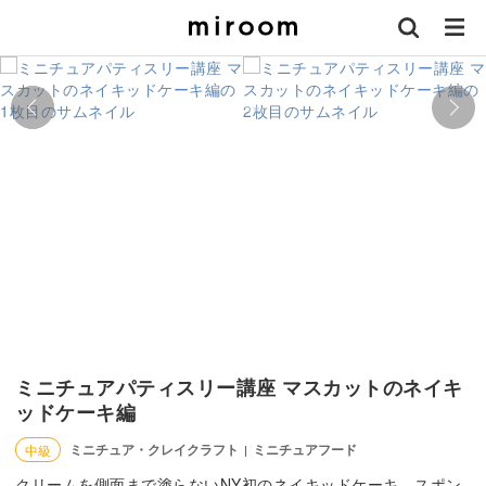
ミニチュアパティスリー講座 マスカットのネイキ
ッドケーキ編
ミニチュア・クレイクラフト
ミニチュアフード
中級
|
クリームを側面まで塗らないNY初のネイキッドケーキ。スポン