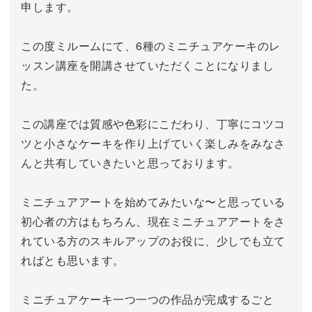
申します。
この度ミルームにて、6種のミニチュアケーキのレ
ッスン講座を開講させていただくことになりまし
た。
この講座では質感や色彩にこだわり、丁寧にコツコ
ツと小さなケーキを作り上げていく楽しみをみなさ
んと共有していきたいと思っております。
ミニチュアアートを始めてみたいな〜と思っている
初心者の方はもちろん、現在ミニチュアアートをさ
れている方のスキルアップのお役に、少しでも立て
ればとも思います。
ミニチュアケーキ一つ一つの作品が完成するごと