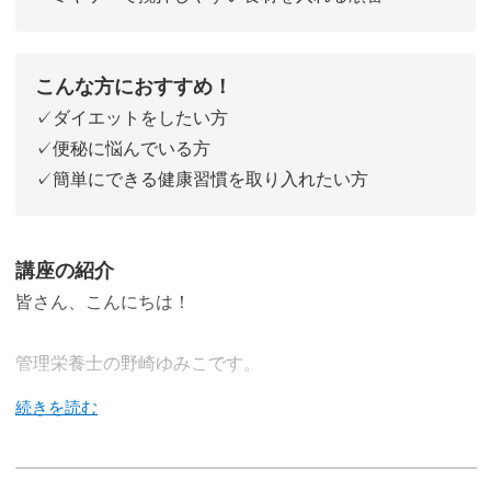
こんな方におすすめ！
✓ダイエットをしたい方
✓便秘に悩んでいる方
✓簡単にできる健康習慣を取り入れたい方
講座の紹介
皆さん、こんにちは！
管理栄養士の野崎ゆみこです。
この講座では、こうじ水を使ったスムージーの作り方を2