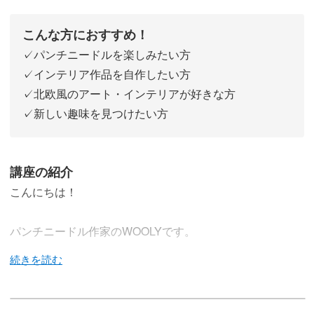
こんな方におすすめ！
✓パンチニードルを楽しみたい方
✓インテリア作品を自作したい方
✓北欧風のアート・インテリアが好きな方
✓新しい趣味を見つけたい方
講座の紹介
こんにちは！
パンチニードル作家のWOOLYです。
今回の講座では、パンチニードルを使ってお花モチーフの