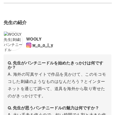
先生の紹介
WOOLY
w_o_o_l_y
Q. 先生がパンチニードルを始めたきっかけは何です
か？
A. 海外の写真サイトで作品を見かけて、このモコモ
コした刺繍のようなものはなんだろう？とインター
ネットを通じて調べて、道具を海外から取り寄せた
のがきっかけです。
Q. 先生が思うパンチニードルの魅力は何ですか？
A. 太い毛糸を使うので、短い時間でも割と大きな作