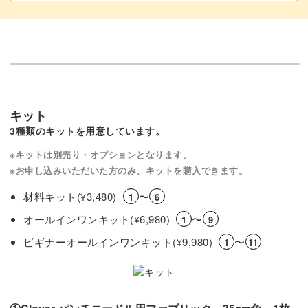
キット
3種類のキットを用意しています。
※キットは別売り・オプションとなります。
※お申し込みいただいた方のみ、キットを購入できます。
材料キット(
3,480)
〜
¥
1
6
オールインワンキット(
6,980)
〜
¥
1
9
ビギナーオールインワンキット(
9,980)
〜
¥
1
11