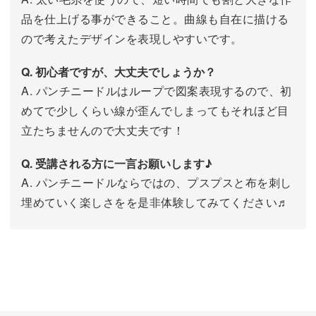
品を仕上げる事ができること。曲線も自在に描ける
ので考えたデザインを表現しやすいです。
Q. 初心者ですが、大丈夫でしょうか？
A. パンチニードルはループで図案表現するので、初
めてで少しくらい線が歪んでしまってもそれほど目
立たちませんので大丈夫です！
Q. 受講される方に一言お願いします♪
A. パンチニードルならではの、プスプスと布を刺し
埋めていく楽しさをを是非体験してみてください♬