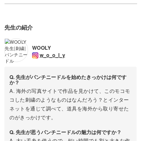
先生の紹介
WOOLY
w_o_o_l_y
Q. 先生がパンチニードルを始めたきっかけは何です
か？
A. 海外の写真サイトで作品を見かけて、このモコモ
コした刺繍のようなものはなんだろう？とインター
ネットを通じて調べて、道具を海外から取り寄せた
のがきっかけです。
Q. 先生が思うパンチニードルの魅力は何ですか？
A. 太い毛糸を使うので、短い時間でも割と大きな作