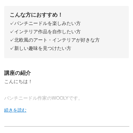
こんな方におすすめ！
✓パンチニードルを楽しみたい方
✓インテリア作品を自作したい方
✓北欧風のアート・インテリアが好きな方
✓新しい趣味を見つけたい方
講座の紹介
こんにちは！
パンチニードル作家のWOOLYです。
今回の講座では、パンチニードルを使ってお花モチーフの