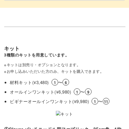
キット
3種類のキットを用意しています。
※キットは別売り・オプションとなります。
※お申し込みいただいた方のみ、キットを購入できます。
材料キット(
3,480)
〜
¥
1
6
オールインワンキット(
6,980)
〜
¥
1
9
ビギナーオールインワンキット(
9,980)
〜
¥
1
11