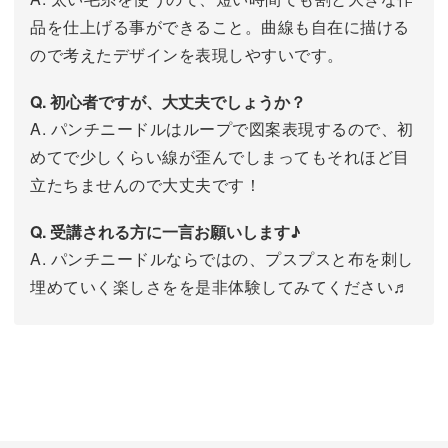
品を仕上げる事ができること。曲線も自在に描ける
ので考えたデザインを表現しやすいです。
Q. 初心者ですが、大丈夫でしょうか？
A. パンチニードルはループで図案表現するので、初
めてで少しくらい線が歪んでしまってもそれほど目
立たちませんので大丈夫です！
Q. 受講される方に一言お願いします♪
A. パンチニードルならではの、プスプスと布を刺し
埋めていく楽しさをを是非体験してみてください♬