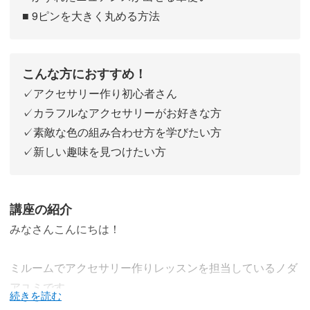
■ 9ピンを大きく丸める方法
こんな方におすすめ！
✓アクセサリー作り初心者さん
✓カラフルなアクセサリーがお好きな方
✓素敵な色の組み合わせ方を学びたい方
✓新しい趣味を見つけたい方
講座の紹介
みなさんこんにちは！
ミルームでアクセサリー作りレッスンを担当しているノダ
アユミです。