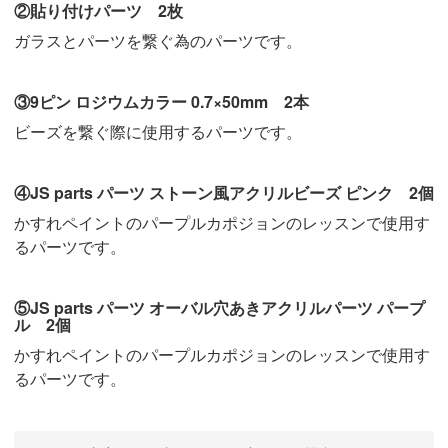
②貼り付けパーツ 2枚
ガラスとパーツを繋ぐ為のパーツです。
③9ピン ロジウムカラー 0.7×50mm 2本
ビーズを繋ぐ際に使用するパーツです。
④JS parts パーツ ストーン風アクリルビーズ ピンク 2個
かすれペイントのパープルカポジョンのレッスンで使用す
るパーツです。
⑤JS parts パーツ オーバル穴あきアクリルパーツ パープ
ル 2個
かすれペイントのパープルカポジョンのレッスンで使用す
るパーツです。