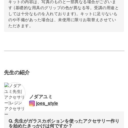
キットの内容は、写真のものと一部異なる場合がございま
す (基礎的な用具のグリップの色が異なる等。受講の用途と
しては十分なものを入れております)。キットに足りないも
のや不備があった場合は、未使用に限りお取替えさせてい
ただきます。
先生の紹介
ノダアユミ
joes_style
Q. 先生がガラスカボションを使ったアクセサリー作り
を始めたきっかけは何ですか？