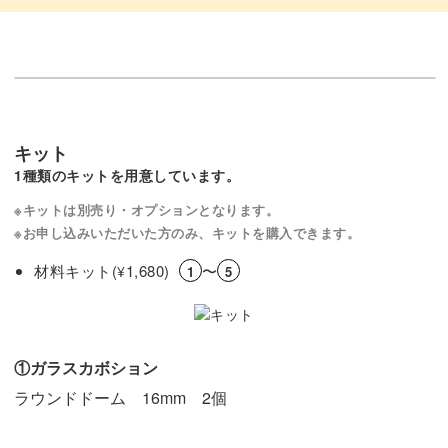
キット
1種類のキットを用意しています。
※キットは別売り・オプションとなります。
※お申し込みいただいた方のみ、キットを購入できます。
材料キット(
1,680)
〜
¥
1
5
①ガラスカボション
ラウンドドーム 16mm 2個