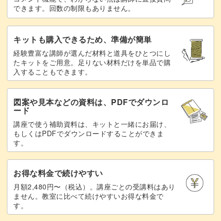
できます。回数の制限もありません。
キットも購入できるため、準備が簡単
経験豊富な講師が選んだ材料と道具をひとつにし
たキットをご用意。足りない材料だけを単品で購
入することもできます。
図案や見本などの資料は、PDFでダウンロ
ード
講座で使う補助資料は、キットと一緒にお届け、
もしくはPDFでダウンロードすることができま
す。
お得な料金で続けやすい
月額2,480円〜（税込）。講座ごとの受講料はあり
ません。教室に比べて続けやすいお得な料金で
す。