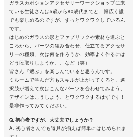
ガラスカボションアクセサリーワークショップに来
ている生徒さんは5歳から80歳代までと、幅広く誰
でも楽しめるのですが、ずっとワクワクしているん
です。
はじめのガラスの形とファブリックや素材を選ぶと
ころから、パーツの組み合わせ、仕立てるアクセサ
リーの種類、次は何を作ろうか、効率よく作るには
どう段取りしようか、、など（笑）
皆さん『選ぶ』を楽しんでいると思うんです。
ミルームで学んだ方もスキルが上がってくると、選
択肢が増えて次はこんなパーツを合わせてみよう、
デザインはこうしよう、とワクワクするはずです！
是非作ってみてください。
Q. 初心者ですが、大丈夫でしょうか？
A. 初心者さんでも道具が揃えば簡単にはじめられま
す！