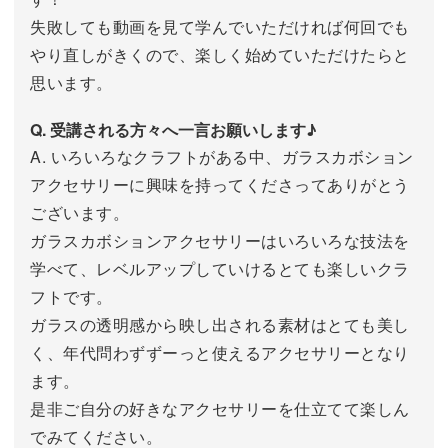
失敗しても動画を見て学んでいただければ何回でも
やり直しがきくので、楽しく始めていただけたらと
思います。
Q. 受講される方々へ一言お願いします♪
A. いろいろなクラフトがある中、ガラスカボション
アクセサリーに興味を持ってくださってありがとう
ございます。
ガラスカボションアクセサリーはいろいろな技法を
学べて、レベルアップしていけるとても楽しいクラ
フトです。
ガラスの透明感から映し出される素材はとても美し
く、年代問わずずーっと使えるアクセサリーとなり
ます。
是非ご自分の好きなアクセサリーを仕立てて楽しん
でみてください。