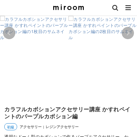
カラフルカボションアクセサリー講座 かすれペイ
ントのパープルカボション編
アクセサリー
レジンアクセサリー
初級
|
透明なドーム型のカボションで作るパープルアクセサリー。か