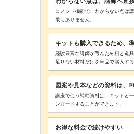
わからない点は、講師へ直
コメント機能で、わからない点は
限もありません。
キットも購入できるため、
経験豊富な講師が選んだ材料と道
足りない材料だけを単品で購入す
図案や見本などの資料は、P
講座で使う補助資料は、キットと一
ンロードすることができます。
お得な料金で続けやすい