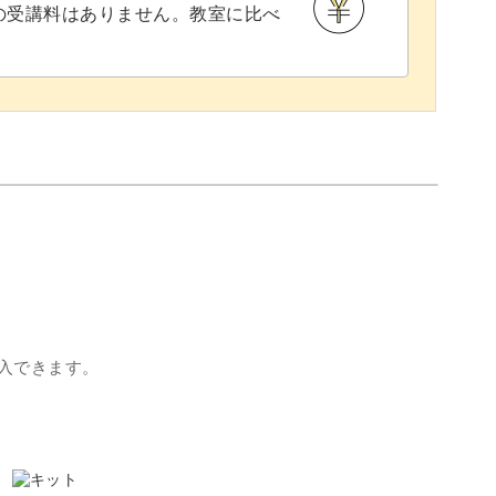
との受講料はありません。教室に比べ
入できます。