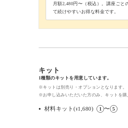
月額2,480円〜（税込）。講座ご
て続けやすいお得な料金です。
キット
1種類のキットを用意しています。
※キットは別売り・オプションとなります。
※お申し込みいただいた方のみ、キットを購
材料キット(
1,680)
〜
1
5
¥