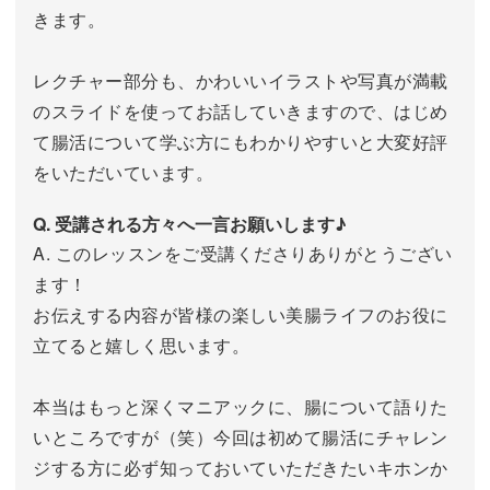
きます。
レクチャー部分も、かわいいイラストや写真が満載
のスライドを使ってお話していきますので、はじめ
て腸活について学ぶ方にもわかりやすいと大変好評
をいただいています。
Q. 受講される方々へ一言お願いします♪
A. このレッスンをご受講くださりありがとうござい
ます！
お伝えする内容が皆様の楽しい美腸ライフのお役に
立てると嬉しく思います。
本当はもっと深くマニアックに、腸について語りた
いところですが（笑）今回は初めて腸活にチャレン
ジする方に必ず知っておいていただきたいキホンか