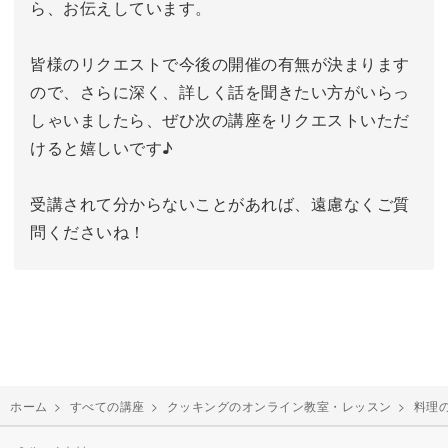
ら、お伝えしています。
皆様のリクエストで今後の開催の有無が決まります
ので、さらに深く、詳しく話を聞きたい方がいらっ
しゃいましたら、ぜひ次の講座をリクエストいただ
けると嬉しいです♪
受講されて分からないことがあれば、遠慮なくご質
問くださいね！
ホーム
>
すべての講座
>
クッキングのオンライン教室・レッスン
>
料理