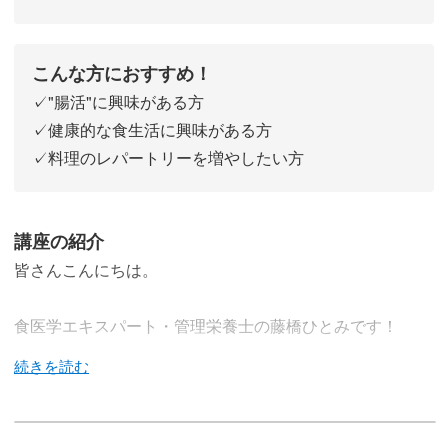
こんな方におすすめ！
✓"腸活"に興味がある方
✓健康的な食生活に興味がある方
✓料理のレパートリーを増やしたい方
講座の紹介
皆さんこんにちは。
食医学エキスパート・管理栄養士の藤橋ひとみです！
「そんなパワーがあったの？」と、きっと驚くスーパー食