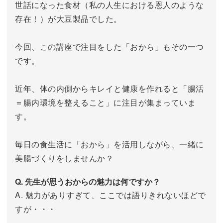
世話になった食材（私の人生における恩人のような
存在！）が大豆製品でした。
今回、この講座で注目をした「おから」もその一つ
です。
近年、体の内側からキレイと健康を作れると「腸活
＝腸内環境を整えること」に注目が集まっていま
す。
毎日の食生活に「おから」を活用しながら、一緒に
美腸づくりをしませんか？
Q. 先生が思うおからの魅力は何ですか？
A. 魅力がありすぎて、ここでは語りきれないほどで
すが・・・