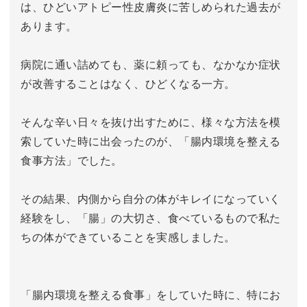
は、ひどいアトピー性皮膚炎に苦しめられた過去が
あります。
病院に通い詰めても、薬に頼っても、なかなか症状
が改善することはなく、ひどくなる一方。
そんな辛い日々を抜け出すために、様々な方法を模
索していた時に出会ったのが、「腸内環境を整える
食事方法」でした。
その結果、内側から自分の体がキレイになっていく
経験をし、「腸」の大切さ、食べているもので私た
ちの体ができていることを実感しました。
「腸内環境を整える食事」をしていた時に、特にお