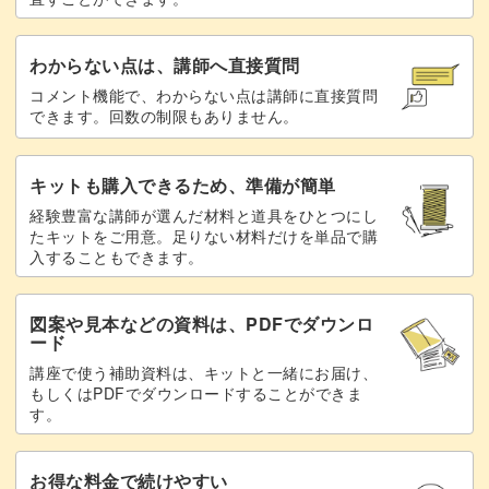
わからない点は、講師へ直接質問
コメント機能で、わからない点は講師に直接質問
できます。回数の制限もありません。
キットも購入できるため、準備が簡単
経験豊富な講師が選んだ材料と道具をひとつにし
たキットをご用意。足りない材料だけを単品で購
入することもできます。
図案や見本などの資料は、PDFでダウンロ
ード
講座で使う補助資料は、キットと一緒にお届け、
もしくはPDFでダウンロードすることができま
す。
お得な料金で続けやすい