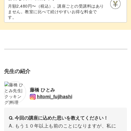
月額2,480円〜（税込）。講座ごとの受講料はあり
ません。教室に比べて続けやすいお得な料金で
す。
先生の紹介
藤橋 ひとみ
hitomi_fujihashi
Q. 今回の講座に込めた思いを教えてください！
A. もう１０年以上も前のことになりますが、私に