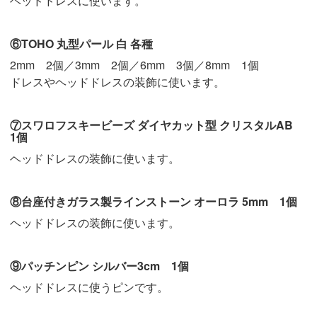
ヘッドドレスに使います。
⑥TOHO 丸型パール 白 各種
2mm 2個／3mm 2個／6mm 3個／8mm 1個
ドレスやヘッドドレスの装飾に使います。
⑦スワロフスキービーズ ダイヤカット型 クリスタルAB
1個
ヘッドドレスの装飾に使います。
⑧台座付きガラス製ラインストーン オーロラ 5mm 1個
ヘッドドレスの装飾に使います。
⑨パッチンピン シルバー3cm 1個
ヘッドドレスに使うピンです。