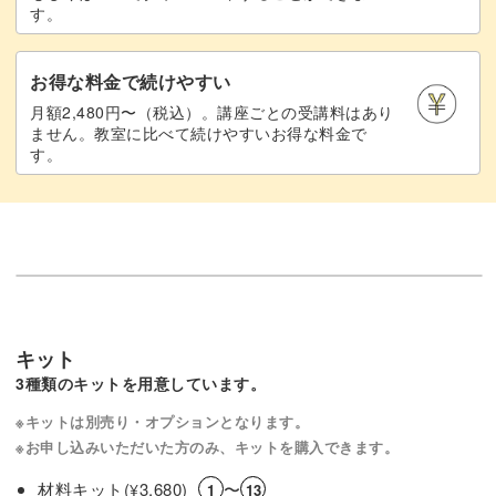
す。
お得な料金で続けやすい
月額2,480円〜（税込）。講座ごとの受講料はあり
ません。教室に比べて続けやすいお得な料金で
す。
キット
3種類のキットを用意しています。
※キットは別売り・オプションとなります。
※お申し込みいただいた方のみ、キットを購入できます。
材料キット(
3,680)
〜
¥
1
13