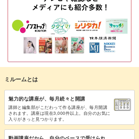
ミルームとは
魅力的な講座が、毎月続々と開講
講師と編集部がこだわって作る講座が、毎月開講
されます。講座は現在3,000件以上。自分のお気に
入りがきっと見つかります。
動画講座だから、自分のペースで受けられ