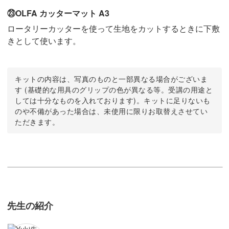
㉓OLFA カッターマット A3
ロータリーカッターを使って生地をカットするときに下敷
きとして使います。
キットの内容は、写真のものと一部異なる場合がございま
す (基礎的な用具のグリップの色が異なる等。受講の用途と
しては十分なものを入れております)。キットに足りないも
のや不備があった場合は、未使用に限りお取替えさせてい
ただきます。
先生の紹介