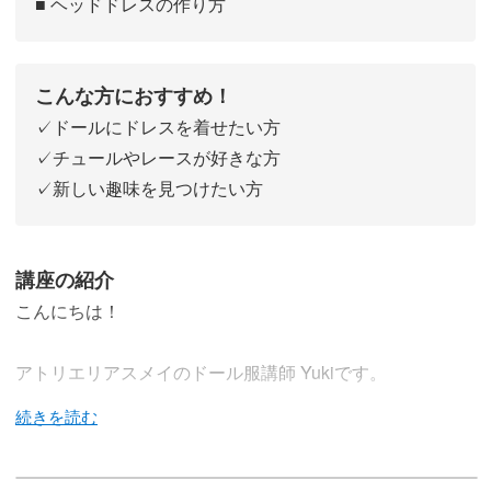
■ ヘッドドレスの作り方
こんな方におすすめ！
✓ドールにドレスを着せたい方
✓チュールやレースが好きな方
✓新しい趣味を見つけたい方
講座の紹介
こんにちは！
アトリエリアスメイのドール服講師 Yukiです。