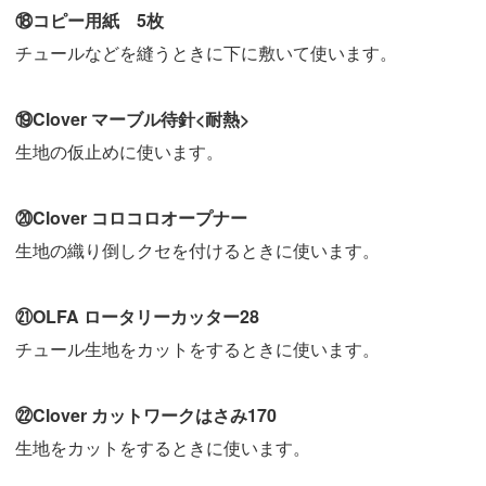
⑱コピー用紙 5枚
チュールなどを縫うときに下に敷いて使います。
⑲Clover マーブル待針<耐熱>
生地の仮止めに使います。
⑳Clover コロコロオープナー
生地の織り倒しクセを付けるときに使います。
㉑OLFA ロータリーカッター28
チュール生地をカットをするときに使います。
㉒Clover カットワークはさみ170
生地をカットをするときに使います。