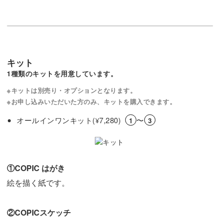
キット
1種類のキットを用意しています。
※キットは別売り・オプションとなります。
※お申し込みいただいた方のみ、キットを購入できます。
オールインワンキット(
7,280)
〜
¥
1
3
①COPIC はがき
絵を描く紙です。
②COPICスケッチ