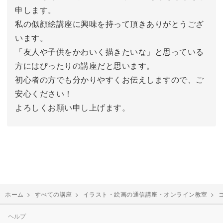
申します。
私の似顔絵講座に興味を持って頂きありがとうござ
います。
「友人や子供をかわいく描きたいな」と思っている
方にはぴったりの講座だと思います。
初心者の方でも分かりやすくお伝えしますので、ご
安心ください！
よろしくお願い申し上げます。
ホーム
>
すべての講座
>
イラスト・絵画の通信講座・オンライン教室
>
ヘルプ