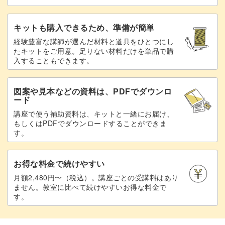
キットも購入できるため、準備が簡単
経験豊富な講師が選んだ材料と道具をひとつにし
たキットをご用意。足りない材料だけを単品で購
入することもできます。
図案や見本などの資料は、PDFでダウンロ
ード
講座で使う補助資料は、キットと一緒にお届け、
もしくはPDFでダウンロードすることができま
す。
お得な料金で続けやすい
月額2,480円〜（税込）。講座ごとの受講料はあり
ません。教室に比べて続けやすいお得な料金で
す。