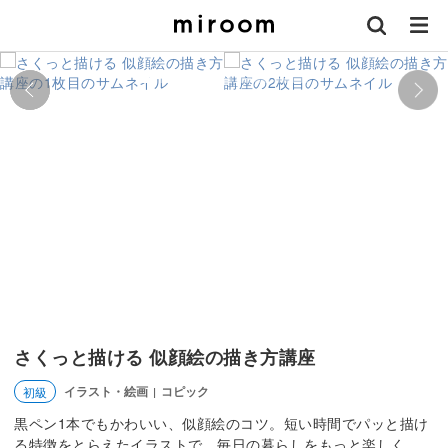
さくっと描ける 似顔絵の描き方講座
イラスト・絵画
コピック
初級
|
黒ペン1本でもかわいい、似顔絵のコツ。短い時間でパッと描け
る特徴をとらえたイラストで、毎日の暮らしをもっと楽しく。