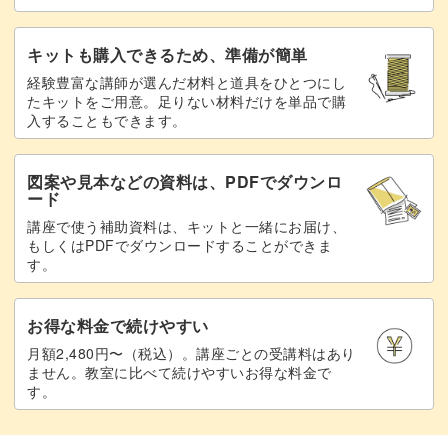
キットも購入できるため、準備が簡単
経験豊富な講師が選んだ材料と道具をひとつにし
たキットをご用意。足りない材料だけを単品で購
入することもできます。
図案や見本などの資料は、PDFでダウンロ
ード
講座で使う補助資料は、キットと一緒にお届け、
もしくはPDFでダウンロードすることができま
す。
お得な料金で続けやすい
月額2,480円〜（税込）。講座ごとの受講料はあり
ません。教室に比べて続けやすいお得な料金で
す。