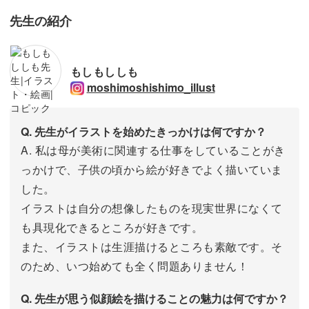
先生の紹介
もしもししも
moshimoshishimo_illust
Q. 先生がイラストを始めたきっかけは何ですか？
A. 私は母が美術に関連する仕事をしていることがき
っかけで、子供の頃から絵が好きでよく描いていま
した。
イラストは自分の想像したものを現実世界になくて
も具現化できるところが好きです。
また、イラストは生涯描けるところも素敵です。そ
のため、いつ始めても全く問題ありません！
Q. 先生が思う似顔絵を描けることの魅力は何ですか？