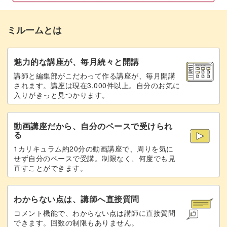
ミルームとは
魅力的な講座が、毎月続々と開講
講師と編集部がこだわって作る講座が、毎月開講
されます。講座は現在3,000件以上。自分のお気に
入りがきっと見つかります。
動画講座だから、自分のペースで受けられ
る
1カリキュラム約20分の動画講座で、周りを気に
せず自分のペースで受講。制限なく、何度でも見
直すことができます。
わからない点は、講師へ直接質問
コメント機能で、わからない点は講師に直接質問
できます。回数の制限もありません。