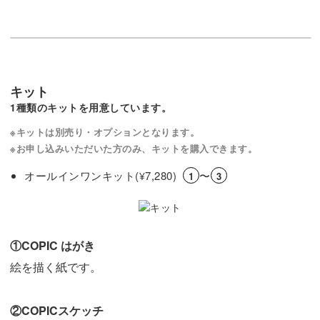
キット
1種類のキットを用意しています。
※キットは別売り・オプションとなります。
※お申し込みいただいた方のみ、キットを購入できます。
オールインワンキット(
7,280)
〜
¥
1
3
①COPIC はがき
絵を描く紙です。
②COPICスケッチ