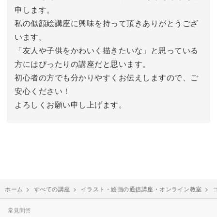
申します。
私の似顔絵講座に興味を持って頂きありがとうござ
います。
「友人や子供をかわいく描きたいな」と思っている
方にはぴったりの講座だと思います。
初心者の方でも分かりやすくお伝えしますので、ご
安心ください！
よろしくお願い申し上げます。
ホーム
>
すべての講座
>
イラスト・絵画の通信講座・オンライン教室
>
常見問答