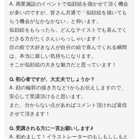
A. 商業施設のイベントで似顔絵を描かせて頂く機会
が多いのですが、皆さん共通で「似顔絵を描いても
らう機会がなかなかない」と仰います。
似顔絵をもらったら、どんなテイストでも喜んでく
ださる方がたくさんいらっしゃいます！
目の前で大好きな人が自分の絵で喜んでくれる瞬間
は、本当に嬉しい気持ちになります。
そこが似顔絵の大きな魅力だと思っています！
Q. 初心者ですが、大丈夫でしょうか？
A. 顔の輪郭の描き方など1からお伝えしますので、
安心して受講頂けると思います。
また、分からない点があればコメント頂ければ返信
させて頂きます！
Q. 受講される方に一言お願いします♪
A. 初めまして！イラストレーターのもしもししもと