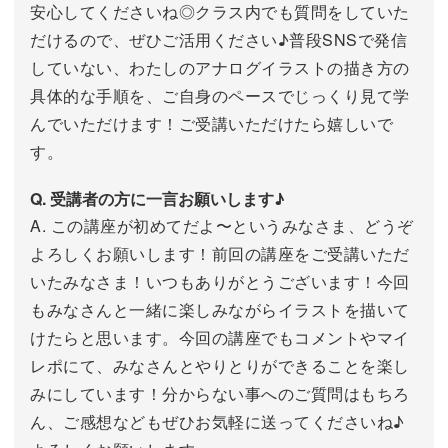
安心してくださいね◎クラス内でも質問をしていた
だけるので、ぜひご活用ください♪普段SNSで発信
していない、わたしのアナログイラストの描き方の
具体的な手順を、ご自身のペースでじっくり見て学
んでいただけます！ご受講いただけたら嬉しいで
す。
Q. 受講者の方に一言お願いします♪
A. この講座が初めてだよ〜というみなさま、どうぞ
よろしくお願いします！前回の講座をご受講いただ
いたみなさま！いつもありがとうございます！今回
もみなさんと一緒に楽しみながらイラストを描いて
けたらと思います。今回の講座でもコメントやマイ
レポにて、みなさんとやりとりができることを楽し
みにしています！分からない事へのご質問はもちろ
ん、ご感想などもぜひお気軽に送ってくださいね♪