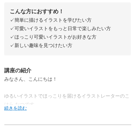
こんな方におすすめ！
✓簡単に描けるイラストを学びたい方
✓可愛いイラストをもっと日常で楽しみたい方
✓ほっこり可愛いイラストがお好きな方
✓新しい趣味を見つけたい方
講座の紹介
みなさん、こんにちは！
ゆるいイラストでほっこりを届けるイラストレーターのこ
はら なつです。