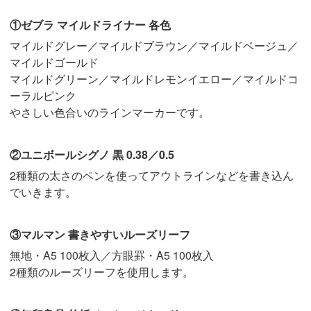
①ゼブラ マイルドライナー 各色
マイルドグレー／マイルドブラウン／マイルドベージュ／
マイルドゴールド
マイルドグリーン／マイルドレモンイエロー／マイルドコ
ーラルピンク
やさしい色合いのラインマーカーです。
②ユニボールシグノ 黒 0.38／0.5
2種類の太さのペンを使ってアウトラインなどを書き込ん
でいきます。
③マルマン 書きやすいルーズリーフ
無地・A5 100枚入／方眼罫・A5 100枚入
2種類のルーズリーフを使用します。