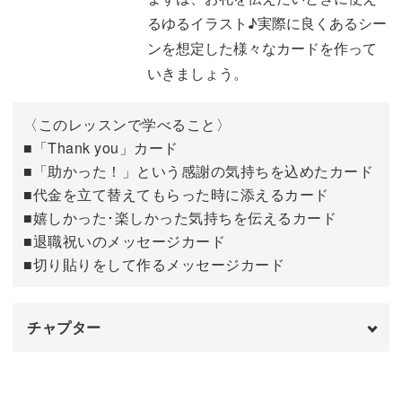
るゆるイラスト♪実際に良くあるシー
ンを想定した様々なカードを作って
いきましょう。
〈このレッスンで学べること〉
■「Thank you」カード
■「助かった！」という感謝の気持ちを込めたカード
■代金を立て替えてもらった時に添えるカード
■嬉しかった･楽しかった気持ちを伝えるカード
■退職祝いのメッセージカード
■切り貼りをして作るメッセージカード
チャプター
オープニング
00:00