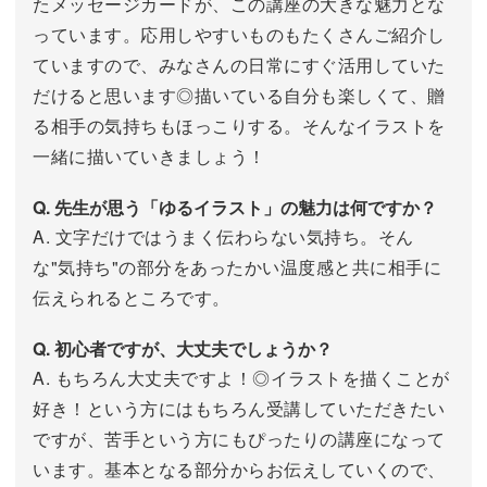
たメッセージカードが、この講座の大きな魅力とな
っています。応用しやすいものもたくさんご紹介し
ていますので、みなさんの日常にすぐ活用していた
だけると思います◎描いている自分も楽しくて、贈
る相手の気持ちもほっこりする。そんなイラストを
一緒に描いていきましょう！
Q. 先生が思う「ゆるイラスト」の魅力は何ですか？
A. 文字だけではうまく伝わらない気持ち。そん
な"気持ち"の部分をあったかい温度感と共に相手に
伝えられるところです。
Q. 初心者ですが、大丈夫でしょうか？
A. もちろん大丈夫ですよ！◎イラストを描くことが
好き！という方にはもちろん受講していただきたい
ですが、苦手という方にもぴったりの講座になって
います。基本となる部分からお伝えしていくので、