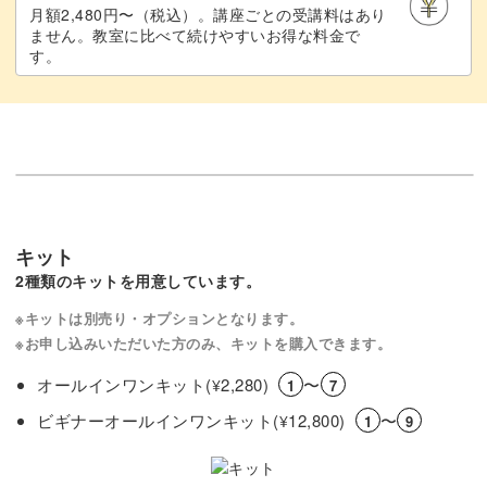
月額2,480円〜（税込）。講座ごとの受講料はあり
ません。教室に比べて続けやすいお得な料金で
す。
キット
2種類のキットを用意しています。
※キットは別売り・オプションとなります。
※お申し込みいただいた方のみ、キットを購入できます。
オールインワンキット(
2,280)
〜
¥
1
7
ビギナーオールインワンキット(
12,800)
〜
¥
1
9