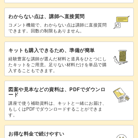
わからない点は、講師へ直接質問
コメント機能で、わからない点は講師に直接質問
できます。回数の制限もありません。
キットも購入できるため、準備が簡単
経験豊富な講師が選んだ材料と道具をひとつにし
たキットをご用意。足りない材料だけを単品で購
入することもできます。
図案や見本などの資料は、PDFでダウンロ
ード
講座で使う補助資料は、キットと一緒にお届け、
もしくはPDFでダウンロードすることができま
す。
お得な料金で続けやすい