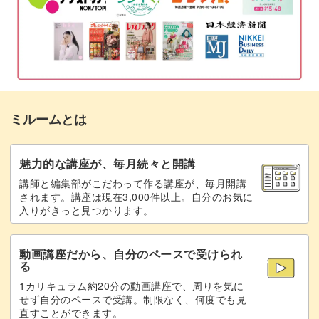
ミルームとは
魅力的な講座が、毎月続々と開講
講師と編集部がこだわって作る講座が、毎月開講
されます。講座は現在3,000件以上。自分のお気に
入りがきっと見つかります。
動画講座だから、自分のペースで受けられ
る
1カリキュラム約20分の動画講座で、周りを気に
せず自分のペースで受講。制限なく、何度でも見
直すことができます。