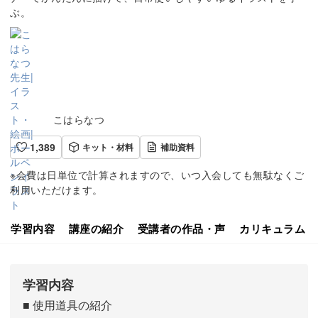
ぶ。
こはらなつ
1,389
キット・材料
補助資料
※会費は日単位で計算されますので、いつ入会しても無駄なくご
利用いただけます。
学習内容
講座の紹介
受講者の作品・声
カリキュラム
学習内容
■ 使用道具の紹介