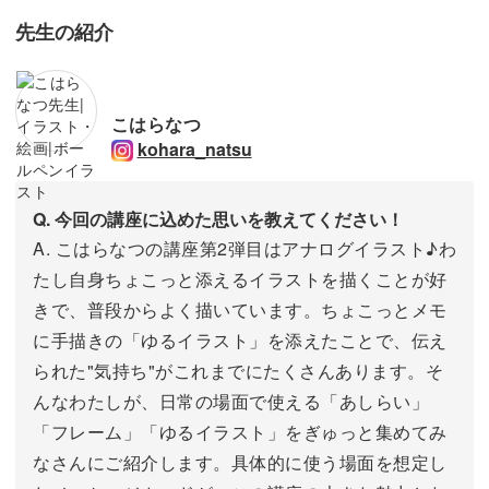
先生の紹介
こはらなつ
kohara_natsu
Q. 今回の講座に込めた思いを教えてください！
A. こはらなつの講座第2弾目はアナログイラスト♪わ
たし自身ちょこっと添えるイラストを描くことが好
きで、普段からよく描いています。ちょこっとメモ
に手描きの「ゆるイラスト」を添えたことで、伝え
られた"気持ち"がこれまでにたくさんあります。そ
んなわたしが、日常の場面で使える「あしらい」
「フレーム」「ゆるイラスト」をぎゅっと集めてみ
なさんにご紹介します。具体的に使う場面を想定し