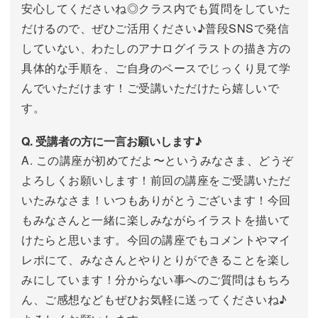
安心してくださいね◎クラス内でも質問をしていた
だけるので、ぜひご活用ください♪普段SNSで発信
していない、わたしのアナログイラストの描き方の
具体的な手順を、ご自身のペースでじっくり見て学
んでいただけます！ご受講いただけたら嬉しいで
す。
Q. 受講者の方に一言お願いします♪
A. この講座が初めてだよ〜というみなさま、どうぞ
よろしくお願いします！前回の講座をご受講いただ
いたみなさま！いつもありがとうございます！今回
もみなさんと一緒に楽しみながらイラストを描いて
けたらと思います。今回の講座でもコメントやマイ
レポにて、みなさんとやりとりができることを楽し
みにしています！分からない事へのご質問はもちろ
ん、ご感想などもぜひお気軽に送ってくださいね♪