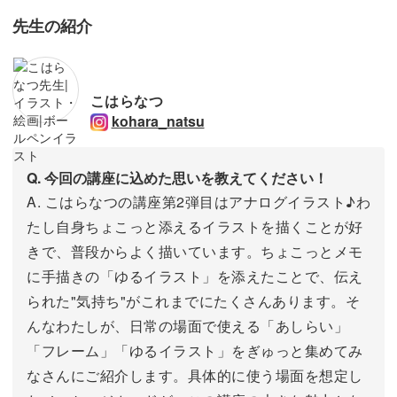
先生の紹介
こはらなつ
kohara_natsu
Q. 今回の講座に込めた思いを教えてください！
A. こはらなつの講座第2弾目はアナログイラスト♪わ
たし自身ちょこっと添えるイラストを描くことが好
きで、普段からよく描いています。ちょこっとメモ
に手描きの「ゆるイラスト」を添えたことで、伝え
られた"気持ち"がこれまでにたくさんあります。そ
んなわたしが、日常の場面で使える「あしらい」
「フレーム」「ゆるイラスト」をぎゅっと集めてみ
なさんにご紹介します。具体的に使う場面を想定し