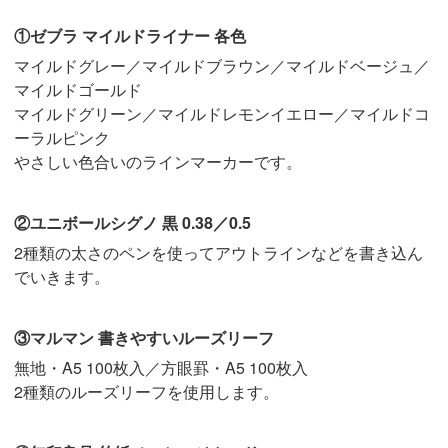
①ゼブラ マイルドライナー 各色
マイルドグレー／マイルドブラウン／マイルドベージュ／
マイルドゴールド
マイルドグリーン／マイルドレモンイエロー／マイルドコ
ーラルピンク
やさしい色合いのラインマーカーです。
②ユニボールシグノ 黒 0.38／0.5
2種類の太さのペンを使ってアウトラインなどを書き込ん
でいきます。
③マルマン 書きやすいルーズリーフ
無地・A5 100枚入／方眼罫・A5 100枚入
2種類のルーズリーフを使用します。