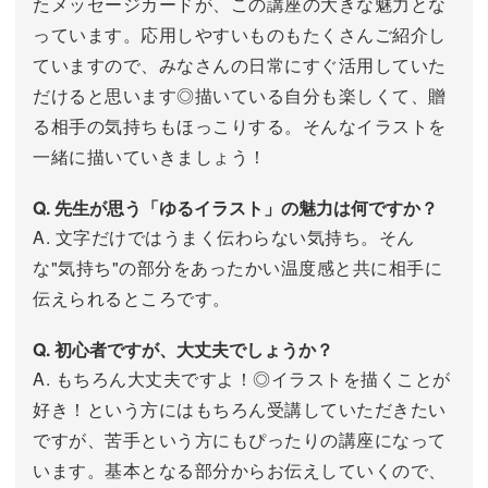
たメッセージカードが、この講座の大きな魅力とな
っています。応用しやすいものもたくさんご紹介し
ていますので、みなさんの日常にすぐ活用していた
だけると思います◎描いている自分も楽しくて、贈
る相手の気持ちもほっこりする。そんなイラストを
一緒に描いていきましょう！
Q. 先生が思う「ゆるイラスト」の魅力は何ですか？
A. 文字だけではうまく伝わらない気持ち。そん
な"気持ち"の部分をあったかい温度感と共に相手に
伝えられるところです。
Q. 初心者ですが、大丈夫でしょうか？
A. もちろん大丈夫ですよ！◎イラストを描くことが
好き！という方にはもちろん受講していただきたい
ですが、苦手という方にもぴったりの講座になって
います。基本となる部分からお伝えしていくので、