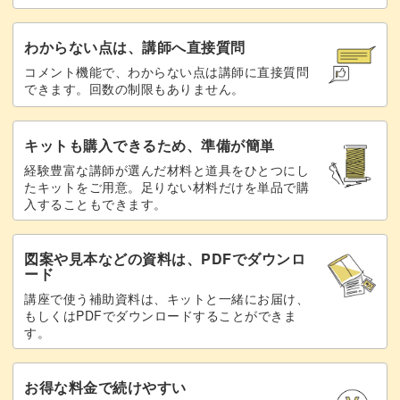
わからない点は、講師へ直接質問
コメント機能で、わからない点は講師に直接質問
できます。回数の制限もありません。
キットも購入できるため、準備が簡単
経験豊富な講師が選んだ材料と道具をひとつにし
たキットをご用意。足りない材料だけを単品で購
入することもできます。
図案や見本などの資料は、PDFでダウンロ
ード
講座で使う補助資料は、キットと一緒にお届け、
もしくはPDFでダウンロードすることができま
す。
お得な料金で続けやすい