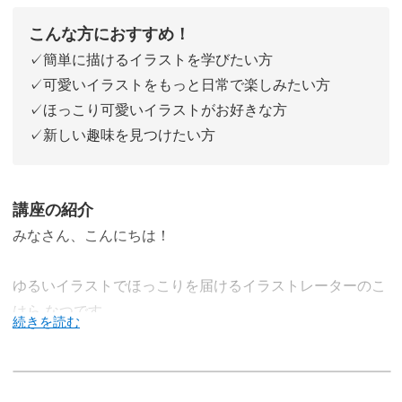
こんな方におすすめ！
✓簡単に描けるイラストを学びたい方
✓可愛いイラストをもっと日常で楽しみたい方
✓ほっこり可愛いイラストがお好きな方
✓新しい趣味を見つけたい方
講座の紹介
みなさん、こんにちは！
ゆるいイラストでほっこりを届けるイラストレーターのこ
はら なつです。