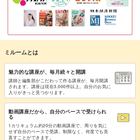
ミルームとは
魅力的な講座が、毎月続々と開講
講師と編集部がこだわって作る講座が、毎月開講
されます。講座は現在3,000件以上。自分のお気に
入りがきっと見つかります。
動画講座だから、自分のペースで受けられ
る
1カリキュラム約20分の動画講座で、周りを気に
せず自分のペースで受講。制限なく、何度でも見
直すことができます。