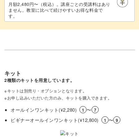
月額2,480円〜（税込）。講座ごとの受講料はあり
ません。教室に比べて続けやすいお得な料金で
す。
キット
2種類のキットを用意しています。
※キットは別売り・オプションとなります。
※お申し込みいただいた方のみ、キットを購入できます。
オールインワンキット(
2,280)
〜
¥
1
7
ビギナーオールインワンキット(
12,800)
〜
¥
1
9