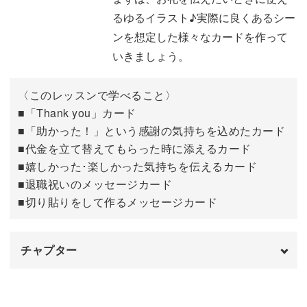
るゆるイラスト♪実際に良くあるシー
ンを想定した様々なカードを作って
いきましょう。
〈このレッスンで学べること〉
■「Thank you」カード
■「助かった！」という感謝の気持ちを込めたカード
■代金を立て替えてもらった時に添えるカード
■嬉しかった･楽しかった気持ちを伝えるカード
■退職祝いのメッセージカード
■切り貼りをして作るメッセージカード
チャプター
オープニング
00:00