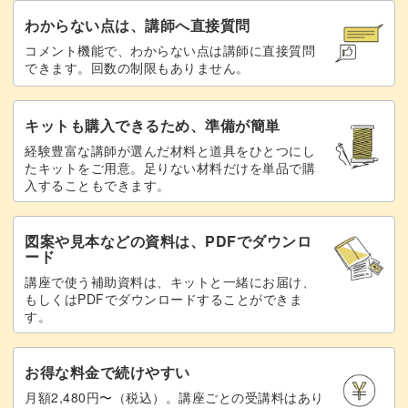
わからない点は、講師へ直接質問
コメント機能で、わからない点は講師に直接質問
できます。回数の制限もありません。
キットも購入できるため、準備が簡単
経験豊富な講師が選んだ材料と道具をひとつにし
たキットをご用意。足りない材料だけを単品で購
入することもできます。
図案や見本などの資料は、PDFでダウンロ
ード
講座で使う補助資料は、キットと一緒にお届け、
もしくはPDFでダウンロードすることができま
す。
お得な料金で続けやすい
月額2,480円〜（税込）。講座ごとの受講料はあり