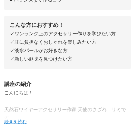
こんな方におすすめ！
✓ワンランク上のアクセサリー作りを学びたい方
✓耳に負担なくおしゃれを楽しみたい方
✓淡水パールがお好きな方
✓新しい趣味を見つけたい方
講座の紹介
こんにちは！
天然石ワイヤーアクセサリー作家 天使のさざれ リミで
す。