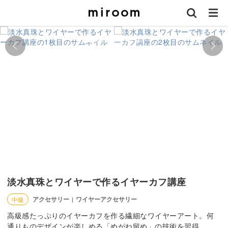
淡水真珠とワイヤーで作るイヤーカフ講座
アクセサリー
ワイヤーアクセサリー
中級
|
高級感たっぷりのイヤーカフを作る繊細なワイヤーアート。何
通りものデザインが楽しめる「めがね留め」の技術を習得。