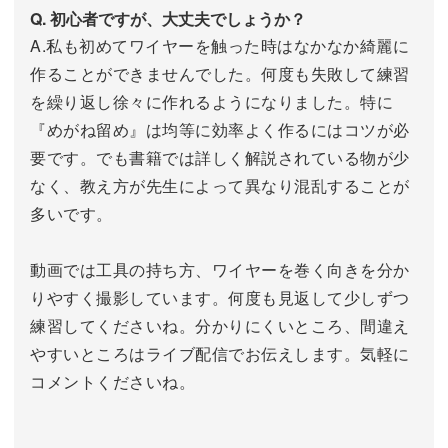
Q. 初心者ですが、大丈夫でしょうか？
A.私も初めてワイヤーを触った時はなかなか綺麗に
作ることができませんでした。何度も失敗して練習
を繰り返し徐々に作れるようになりました。特に
『めがね留め』は均等に効率よく作るにはコツが必
要です。でも書籍では詳しく解説されている物が少
なく、教え方が先生によって異なり混乱することが
多いです。
動画では工具の持ち方、ワイヤーを巻く向きを分か
りやすく撮影しています。何度も見返して少しずつ
練習してくださいね。分かりにくいところ、間違え
やすいところはライブ配信でお伝えします。気軽に
コメントくださいね。