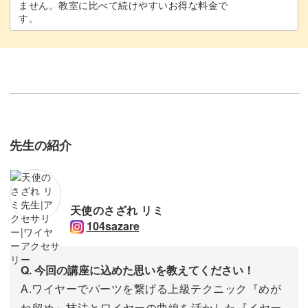
ません。教室に比べて続けやすいお得な料金で
す。
先生の紹介
天使のさざれ リミ
104sazare
Q. 今回の講座に込めた思いを教えてください！
A.ワイヤーでパーツを繋げる上級テクニック『めが
ね留め』技法とワイヤーの曲線を活かした『イヤー