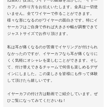
カフ』の作り方をお伝えいたします。金具は一切使
いません。全てワイヤーで作ることができます。
様々な形になるのがワイヤーの面白さです。特にイ
ヤーカフはご自身で作れば大きさや幅が調整できて
ジャストサイズでお作り頂けます。
私は耳が痛くなるのが苦痛でイヤリングが付けられ
なかったのですが、イヤーカフなら耳が痛くなりに
くく気軽にオシャレを楽しむことができます。そし
て、付け替えできるチャームで何倍も楽しめるデザ
インにしました。この楽しさを皆様にも作って体験
して頂けたら嬉しいです。
イヤーカフの付け方は動画でご紹介しています。ぜ
ひご覧になってみてくださいね！