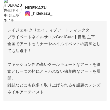
HIDEKAZU
_hidekazu_
レイジェル クリエイティブアートディレクター
プライベートネイルサロンCoolCute中目黒 主宰
全国でアートセミナーやネイルイベントの講師とし
ても活躍中！
ファッション性の高いクールキュートなアートを得
意とし一つの枠にとらわれない独創的なアートを展
開。
雑誌などにも数多く取り上げられる今話題のメンズ
ネイルアーティスト！