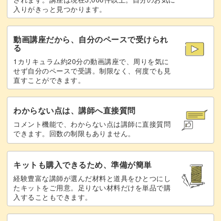
入りがきっと見つかります。
動画講座だから、自分のペースで受けられ
る
1カリキュラム約20分の動画講座で、周りを気に
せず自分のペースで受講。制限なく、何度でも見
直すことができます。
わからない点は、講師へ直接質問
コメント機能で、わからない点は講師に直接質問
できます。回数の制限もありません。
キットも購入できるため、準備が簡単
経験豊富な講師が選んだ材料と道具をひとつにし
たキットをご用意。足りない材料だけを単品で購
入することもできます。