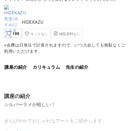
HIDEKAZU
199
キットなし
補助資料なし
※会費は日単位で計算されますので、いつ入会しても無駄なくご
利用いただけます。
講座の紹介
カリキュラム
先生の紹介
講座の紹介
シルバーラメが眩しい！
きらびやかでおしゃれなアートをご紹介します。