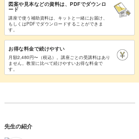
図案や見本などの資料は、PDFでダウンロ
ード
講座で使う補助資料は、キットと一緒にお届け、
もしくはPDFでダウンロードすることができま
す。
お得な料金で続けやすい
月額2,480円〜（税込）。講座ごとの受講料はあり
ません。教室に比べて続けやすいお得な料金で
す。
先生の紹介