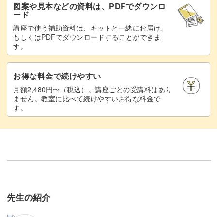
図案や見本などの資料は、PDFでダウンロ
ード
講座で使う補助資料は、キットと一緒にお届け、
もしくはPDFでダウンロードすることができま
す。
お得な料金で続けやすい
月額2,480円〜（税込）。講座ごとの受講料はあり
ません。教室に比べて続けやすいお得な料金で
す。
先生の紹介