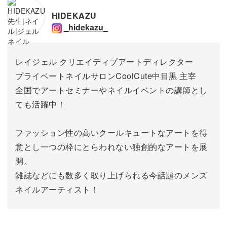
HIDEKAZU
_hidekazu_
レイジェル クリエイティブアートディレクター
プライベートネイルサロンCoolCute中目黒 主宰
全国でアートセミナーやネイルイベントの講師とし
ても活躍中！
ファッション性の高いクールキュートなアートを得
意とし一つの枠にとらわれない独創的なアートを展
開。
雑誌などにも数多く取り上げられる今話題のメンズ
ネイルアーティスト！