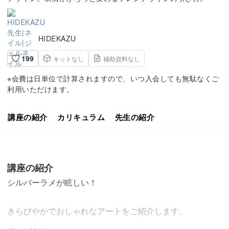
HIDEKAZU
199
キットなし
補助資料なし
※会費は日単位で計算されますので、いつ入会しても無駄なくご
利用いただけます。
講座の紹介
カリキュラム
先生の紹介
講座の紹介
シルバーラメが眩しい！
きらびやかでおしゃれなアートをご紹介します。