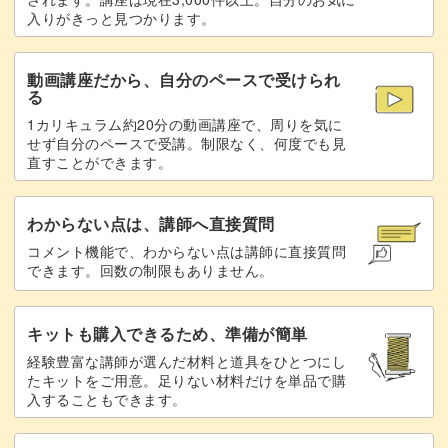
入りがきっと見つかります。
動画講座だから、自分のペースで受けられ
る
1カリキュラム約20分の動画講座で、周りを気に
せず自分のペースで受講。制限なく、何度でも見
直すことができます。
わからない点は、講師へ直接質問
コメント機能で、わからない点は講師に直接質問
できます。回数の制限もありません。
キットも購入できるため、準備が簡単
経験豊富な講師が選んだ材料と道具をひとつにし
たキットをご用意。足りない材料だけを単品で購
入することもできます。