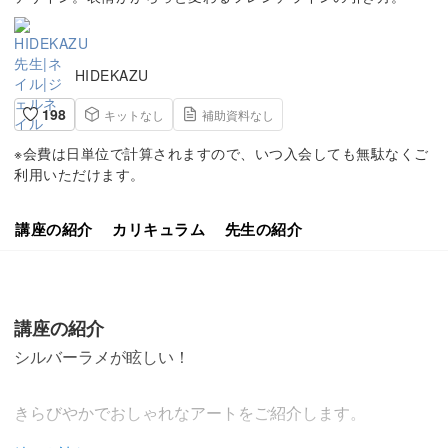
HIDEKAZU
198
キットなし
補助資料なし
※会費は日単位で計算されますので、いつ入会しても無駄なくご
利用いただけます。
講座の紹介
カリキュラム
先生の紹介
講座の紹介
シルバーラメが眩しい！
きらびやかでおしゃれなアートをご紹介します。