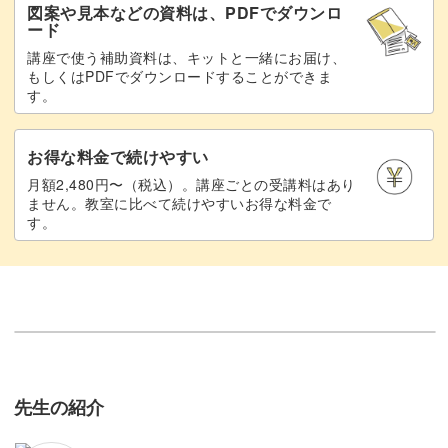
図案や見本などの資料は、PDFでダウンロ
ード
講座で使う補助資料は、キットと一緒にお届け、
もしくはPDFでダウンロードすることができま
す。
お得な料金で続けやすい
月額2,480円〜（税込）。講座ごとの受講料はあり
ません。教室に比べて続けやすいお得な料金で
す。
先生の紹介