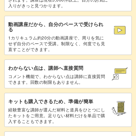
入りがきっと見つかります。
動画講座だから、自分のペースで受けられ
る
1カリキュラム約20分の動画講座で、周りを気に
せず自分のペースで受講。制限なく、何度でも見
直すことができます。
わからない点は、講師へ直接質問
コメント機能で、わからない点は講師に直接質問
できます。回数の制限もありません。
キットも購入できるため、準備が簡単
経験豊富な講師が選んだ材料と道具をひとつにし
たキットをご用意。足りない材料だけを単品で購
入することもできます。