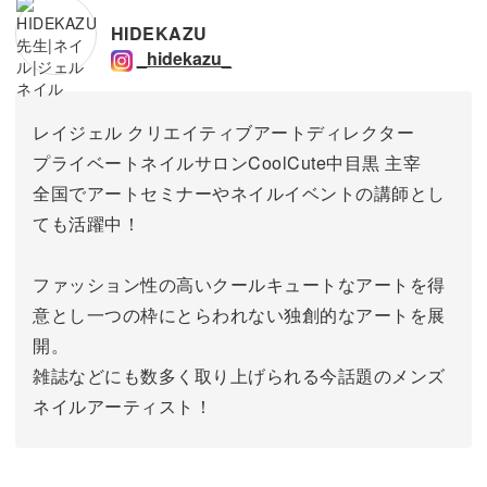
HIDEKAZU
_hidekazu_
レイジェル クリエイティブアートディレクター
プライベートネイルサロンCoolCute中目黒 主宰
全国でアートセミナーやネイルイベントの講師とし
ても活躍中！
ファッション性の高いクールキュートなアートを得
意とし一つの枠にとらわれない独創的なアートを展
開。
雑誌などにも数多く取り上げられる今話題のメンズ
ネイルアーティスト！