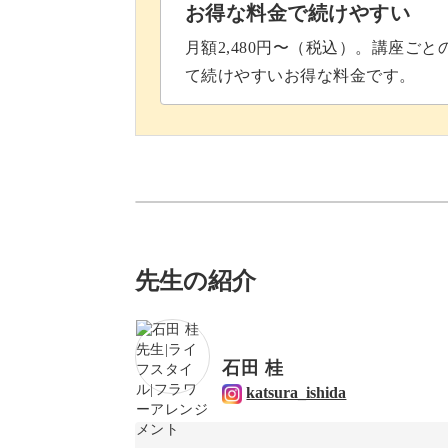
お得な料金で続けやすい
月額2,480円〜（税込）。講座ご
て続けやすいお得な料金です。
先生の紹介
石田 桂
katsura_ishida