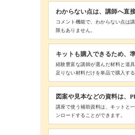
わからない点は、講師へ直
コメント機能で、わからない点は
限もありません。
キットも購入できるため、
経験豊富な講師が選んだ材料と道
足りない材料だけを単品で購入す
図案や見本などの資料は、P
講座で使う補助資料は、キットと一
ンロードすることができます。