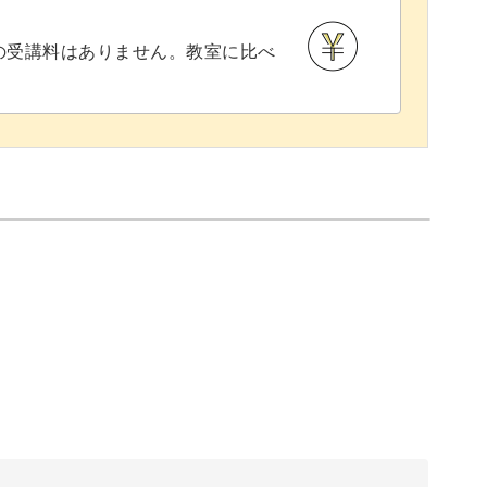
との受講料はありません。教室に比べ