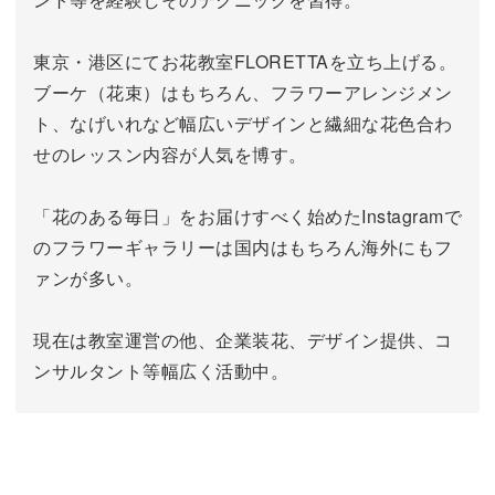
東京・港区にてお花教室FLORETTAを立ち上げる。
ブーケ（花束）はもちろん、フラワーアレンジメン
ト、なげいれなど幅広いデザインと繊細な花色合わ
せのレッスン内容が人気を博す。
「花のある毎日」をお届けすべく始めたInstagramで
のフラワーギャラリーは国内はもちろん海外にもフ
ァンが多い。
現在は教室運営の他、企業装花、デザイン提供、コ
ンサルタント等幅広く活動中。