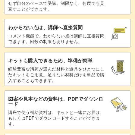
せず自分のペースで受講。制限なく、何度でも見
直すことができます。
わからない点は、講師へ直接質問
コメント機能で、わからない点は講師に直接質問
できます。回数の制限もありません。
キットも購入できるため、準備が簡単
経験豊富な講師が選んだ材料と道具をひとつにし
たキットをご用意。足りない材料だけを単品で購
入することもできます。
図案や見本などの資料は、PDFでダウンロ
ード
講座で使う補助資料は、キットと一緒にお届け、
もしくはPDFでダウンロードすることができま
す。