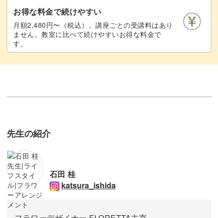
お得な料金で続けやすい
月額2,480円〜（税込）。講座ごとの受講料はあり
ません。教室に比べて続けやすいお得な料金で
す。
先生の紹介
石田 桂
katsura_ishida
フラワーデザイナー FLORETTA主宰