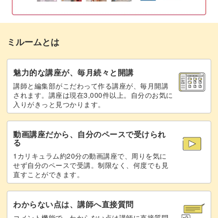
ミルームとは
魅力的な講座が、毎月続々と開講
講師と編集部がこだわって作る講座が、毎月開講
されます。講座は現在3,000件以上。自分のお気に
入りがきっと見つかります。
動画講座だから、自分のペースで受けられ
る
1カリキュラム約20分の動画講座で、周りを気に
せず自分のペースで受講。制限なく、何度でも見
直すことができます。
わからない点は、講師へ直接質問
コメント機能で、わからない点は講師に直接質問