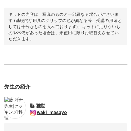
キットの内容は、写真のものと一部異なる場合がございま
す (基礎的な用具のグリップの色が異なる等。受講の用途と
しては十分なものを入れております)。キットに足りないも
のや不備があった場合は、未使用に限りお取替えさせてい
ただきます。
先生の紹介
脇 雅世
waki_masayo