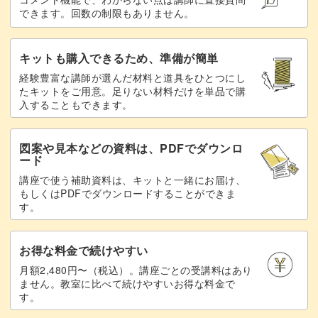
できます。回数の制限もありません。
キットも購入できるため、準備が簡単
経験豊富な講師が選んだ材料と道具をひとつにし
たキットをご用意。足りない材料だけを単品で購
入することもできます。
図案や見本などの資料は、PDFでダウンロ
ード
講座で使う補助資料は、キットと一緒にお届け、
もしくはPDFでダウンロードすることができま
す。
お得な料金で続けやすい
月額2,480円〜（税込）。講座ごとの受講料はあり
ません。教室に比べて続けやすいお得な料金で
す。