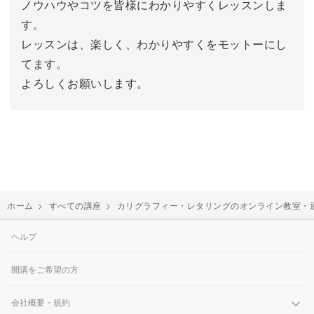
ノウハウやコツを皆様にわかりやすくレッスンしま
す。
レッスンは、楽しく、わかりやすくをモットーにし
てます。
よろしくお願いします。
ホーム
>
すべての講座
>
カリグラフィー・レタリングのオンライン教室・
ヘルプ
開講をご希望の方
会社概要・規約