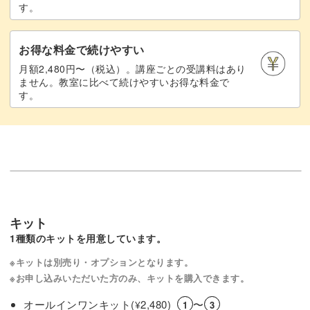
す。
お得な料金で続けやすい
月額2,480円〜（税込）。講座ごとの受講料はあり
ません。教室に比べて続けやすいお得な料金で
す。
キット
1種類のキットを用意しています。
※キットは別売り・オプションとなります。
※お申し込みいただいた方のみ、キットを購入できます。
オールインワンキット(
2,480)
〜
¥
1
3