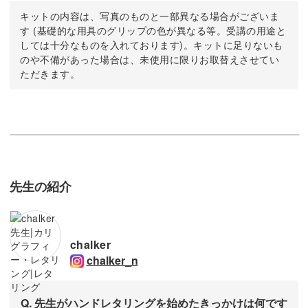
キットの内容は、写真のものと一部異なる場合がございま
す (基礎的な用具のグリップの色が異なる等。受講の用途と
しては十分なものを入れております)。キットに足りないも
のや不備があった場合は、未使用に限りお取替えさせてい
ただきます。
先生の紹介
chalker
chalker_n
Q. 先生がハンドレタリングを始めたきっかけは何です