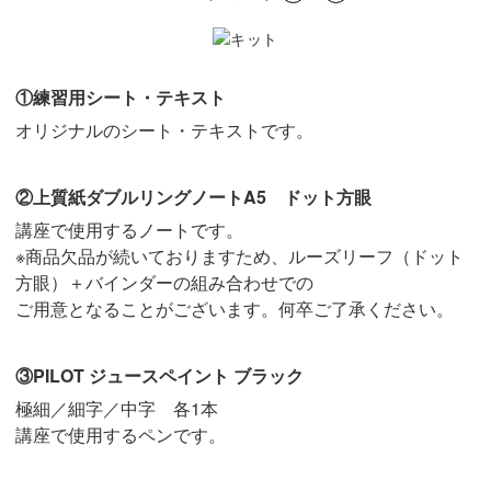
①練習用シート・テキスト
オリジナルのシート・テキストです。
②上質紙ダブルリングノートA5 ドット方眼
講座で使用するノートです。
※商品欠品が続いておりますため、ルーズリーフ（ドット
方眼）＋バインダーの組み合わせでの
ご用意となることがございます。何卒ご了承ください。
③PILOT ジュースペイント ブラック
極細／細字／中字 各1本
講座で使用するペンです。