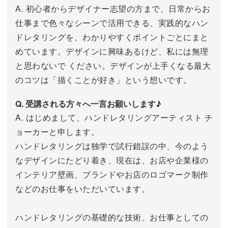
A. 初心者からデザイナー志望の方まで、日常からお
仕事まで色々なシーンで活用できる、実践的なハン
ドレタリングを、わかりやすくポイントごとにまと
めています。デザインに興味あるけど、私には無理
と思わないで ください。デザインが上手くなる最大
のコツは「描くことが好き」という想いです。
Q. 受講される方々へ一言お願いします♪
A. はじめまして、ハンドレタリングアーティスト チ
ョーカーと申します。
ハンドレタリングは独学で試行錯誤の中、今のよう
なデザインにたどり着き、現在は、お店や企業様の
インテリア壁画、ブランドやお店のロゴマーク制作
などのお仕事をいただいています。
ハンドレタリングの基礎的な技術、お仕事としての