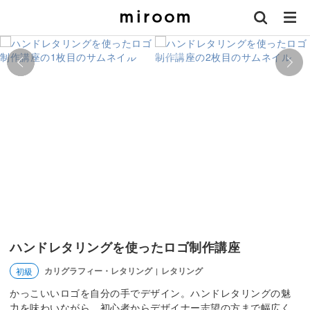
ハンドレタリングを使ったロゴ制作講座
カリグラフィー・レタリング
レタリング
初級
|
かっこいいロゴを自分の手でデザイン。ハンドレタリングの魅
力を味わいながら、初心者からデザイナー志望の方まで幅広く