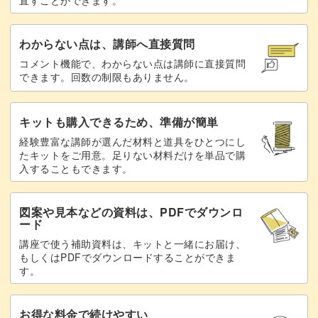
わからない点は、講師へ直接質問
コメント機能で、わからない点は講師に直接質問
できます。回数の制限もありません。
キットも購入できるため、準備が簡単
経験豊富な講師が選んだ材料と道具をひとつにし
たキットをご用意。足りない材料だけを単品で購
入することもできます。
図案や見本などの資料は、PDFでダウンロ
ード
講座で使う補助資料は、キットと一緒にお届け、
もしくはPDFでダウンロードすることができま
す。
お得な料金で続けやすい