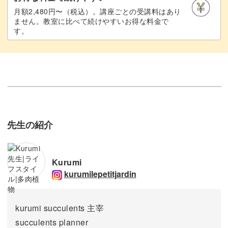
月額2,480円〜（税込）。講座ごとの受講料はあり
ません。教室に比べて続けやすいお得な料金で
す。
先生の紹介
Kurumi
kurumilepetitjardin
kurumi succulents 主宰
succulents planner