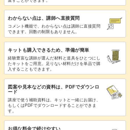
わからない点は、講師へ直接質問
コメント機能で、わからない点は講師に直接質問
できます。回数の制限もありません。
キットも購入できるため、準備が簡単
経験豊富な講師が選んだ材料と道具をひとつにし
たキットをご用意。足りない材料だけを単品で購
入することもできます。
図案や見本などの資料は、PDFでダウンロ
ード
講座で使う補助資料は、キットと一緒にお届け、
もしくはPDFでダウンロードすることができま
す。
お得な料金で続けやすい