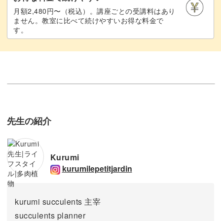
月額2,480円〜（税込）。講座ごとの受講料はあり
ません。教室に比べて続けやすいお得な料金で
す。
先生の紹介
Kurumi
kurumilepetitjardin
kurumi succulents 主宰
succulents planner