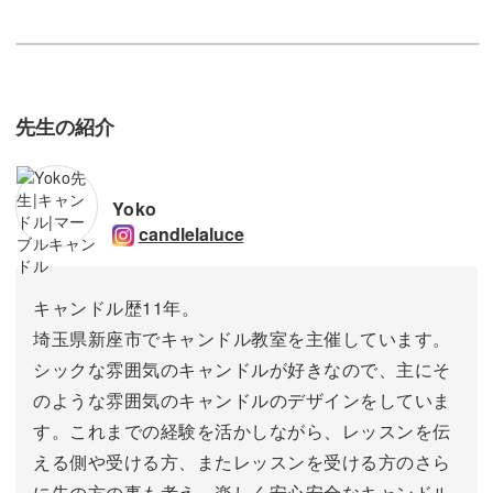
先生の紹介
Yoko
candlelaluce
キャンドル歴11年。
埼玉県新座市でキャンドル教室を主催しています。
シックな雰囲気のキャンドルが好きなので、主にそ
のような雰囲気のキャンドルのデザインをしていま
す。これまでの経験を活かしながら、レッスンを伝
える側や受ける方、またレッスンを受ける方のさら
に先の方の事も考え、楽しく安心安全なキャンドル