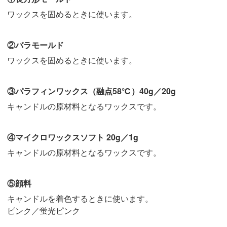
ワックスを固めるときに使います。
②バラモールド
ワックスを固めるときに使います。
③パラフィンワックス（融点58℃）40g／20g
キャンドルの原材料となるワックスです。
④マイクロワックスソフト 20g／1g
キャンドルの原材料となるワックスです。
⑤顔料
キャンドルを着色するときに使います。
ピンク／蛍光ピンク