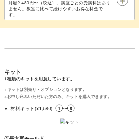
月額2,480円〜（税込）。講座ごとの受講料はあり
ません。教室に比べて続けやすいお得な料金で
す。
キット
1種類のキットを用意しています。
※キットは別売り・オプションとなります。
※お申し込みいただいた方のみ、キットを購入できます。
材料キット(
1,580)
〜
¥
1
8
①長方形モールド