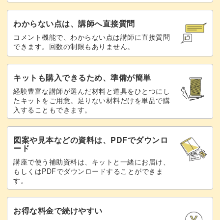
わからない点は、講師へ直接質問
コメント機能で、わからない点は講師に直接質問
できます。回数の制限もありません。
キットも購入できるため、準備が簡単
経験豊富な講師が選んだ材料と道具をひとつにし
たキットをご用意。足りない材料だけを単品で購
入することもできます。
図案や見本などの資料は、PDFでダウンロ
ード
講座で使う補助資料は、キットと一緒にお届け、
もしくはPDFでダウンロードすることができま
す。
お得な料金で続けやすい