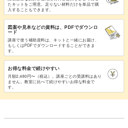
たキットをご用意。足りない材料だけを単品で購
入することもできます。
図案や見本などの資料は、PDFでダウンロ
ード
講座で使う補助資料は、キットと一緒にお届け、
もしくはPDFでダウンロードすることができま
す。
お得な料金で続けやすい
月額2,480円〜（税込）。講座ごとの受講料はあり
ません。教室に比べて続けやすいお得な料金で
す。