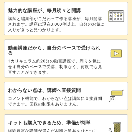
魅力的な講座が、毎月続々と開講
講師と編集部がこだわって作る講座が、毎月開講
されます。講座は現在3,000件以上。自分のお気に
入りがきっと見つかります。
動画講座だから、自分のペースで受けられ
る
1カリキュラム約20分の動画講座で、周りを気に
せず自分のペースで受講。制限なく、何度でも見
直すことができます。
わからない点は、講師へ直接質問
コメント機能で、わからない点は講師に直接質問
できます。回数の制限もありません。
キットも購入できるため、準備が簡単
経験豊富な講師が選んだ材料と道具をひとつにし