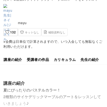
mayu
132
キットなし
補助資料なし
※会費は日単位で計算されますので、いつ入会しても無駄なくご
利用いただけます。
講座の紹介
受講者の作品
カリキュラム
先生の紹介
講座の紹介
夏にぴったりのパステルカラー！
2種類のサイケデリックマーブルのアートをレッスンして
いきましょう♪