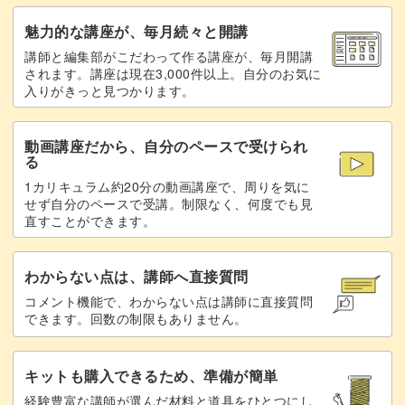
魅力的な講座が、毎月続々と開講
講師と編集部がこだわって作る講座が、毎月開講
されます。講座は現在3,000件以上。自分のお気に
入りがきっと見つかります。
動画講座だから、自分のペースで受けられ
る
1カリキュラム約20分の動画講座で、周りを気に
せず自分のペースで受講。制限なく、何度でも見
直すことができます。
わからない点は、講師へ直接質問
コメント機能で、わからない点は講師に直接質問
できます。回数の制限もありません。
キットも購入できるため、準備が簡単
経験豊富な講師が選んだ材料と道具をひとつにし