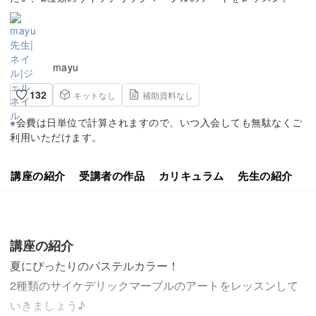
mayu
132
キットなし
補助資料なし
※会費は日単位で計算されますので、いつ入会しても無駄なくご
利用いただけます。
講座の紹介
受講者の作品
カリキュラム
先生の紹介
講座の紹介
夏にぴったりのパステルカラー！
2種類のサイケデリックマーブルのアートをレッスンして
いきましょう♪