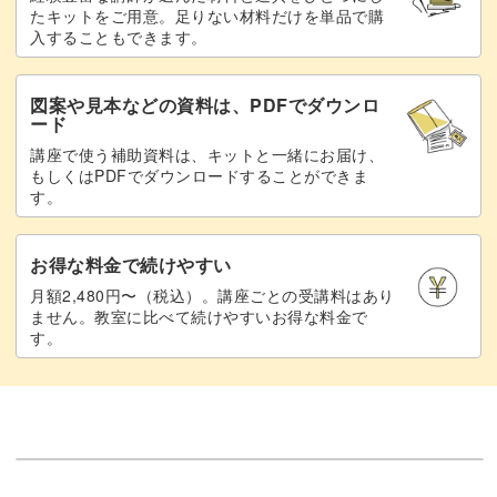
たキットをご用意。足りない材料だけを単品で購
入することもできます。
図案や見本などの資料は、PDFでダウンロ
ード
講座で使う補助資料は、キットと一緒にお届け、
もしくはPDFでダウンロードすることができま
す。
お得な料金で続けやすい
月額2,480円〜（税込）。講座ごとの受講料はあり
ません。教室に比べて続けやすいお得な料金で
す。