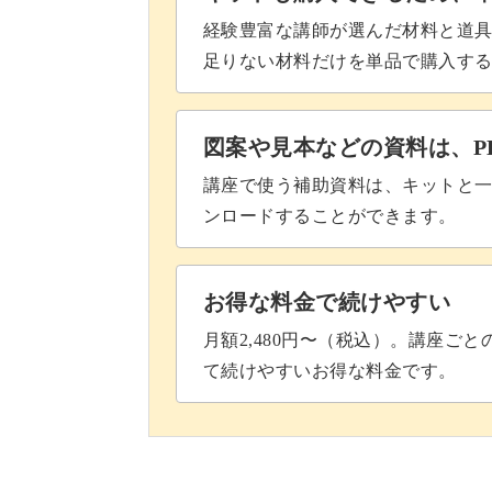
経験豊富な講師が選んだ材料と道
足りない材料だけを単品で購入す
図案や見本などの資料は、P
講座で使う補助資料は、キットと一
ンロードすることができます。
お得な料金で続けやすい
月額2,480円〜（税込）。講座ご
て続けやすいお得な料金です。