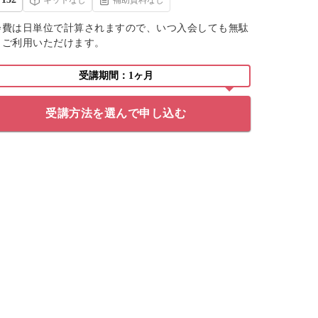
会費は日単位で計算されますので、いつ入会しても無駄
くご利用いただけます。
受講期間：1ヶ月
受講方法を選んで申し込む