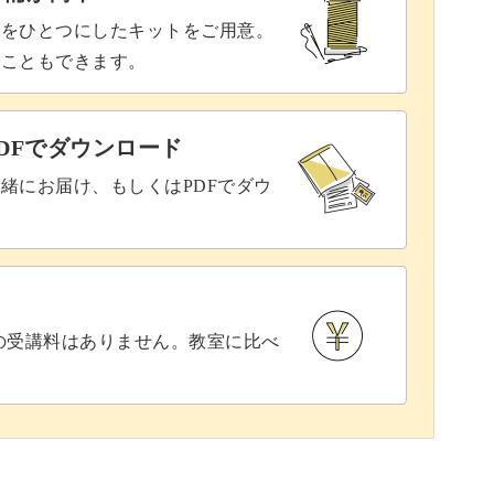
具をひとつにしたキットをご用意。
ることもできます。
DFでダウンロード
緒にお届け、もしくはPDFでダウ
との受講料はありません。教室に比べ