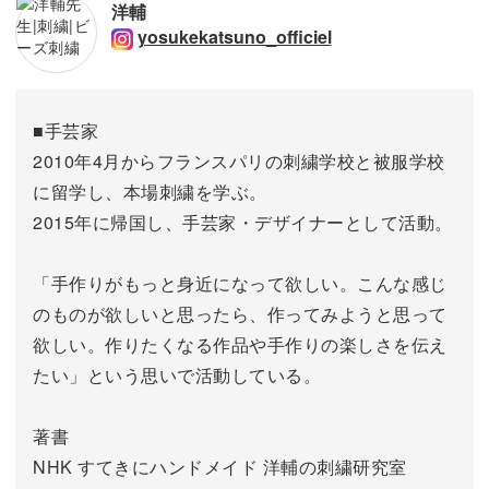
洋輔
yosukekatsuno_officiel
■手芸家
2010年4月からフランスパリの刺繍学校と被服学校
に留学し、本場刺繍を学ぶ。
2015年に帰国し、手芸家・デザイナーとして活動。
「手作りがもっと身近になって欲しい。こんな感じ
のものが欲しいと思ったら、作ってみようと思って
欲しい。作りたくなる作品や手作りの楽しさを伝え
たい」という思いで活動している。
著書
NHK すてきにハンドメイド 洋輔の刺繍研究室