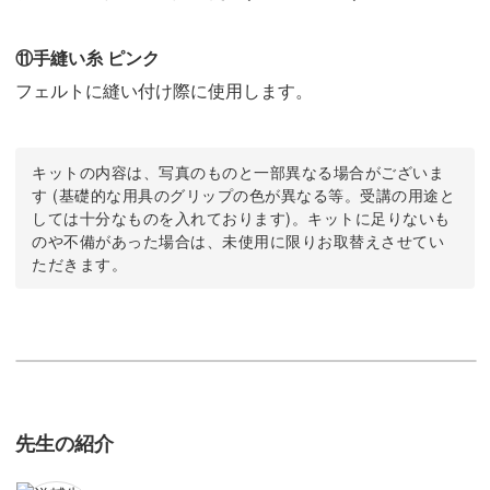
⑪手縫い糸 ピンク
フェルトに縫い付け際に使用します。
キットの内容は、写真のものと一部異なる場合がございま
す (基礎的な用具のグリップの色が異なる等。受講の用途と
しては十分なものを入れております)。キットに足りないも
のや不備があった場合は、未使用に限りお取替えさせてい
ただきます。
先生の紹介