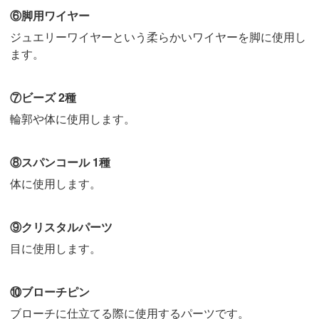
⑥脚用ワイヤー
ジュエリーワイヤーという柔らかいワイヤーを脚に使用し
ます。
⑦ビーズ 2種
輪郭や体に使用します。
⑧スパンコール 1種
体に使用します。
⑨クリスタルパーツ
目に使用します。
⑩ブローチピン
ブローチに仕立てる際に使用するパーツです。