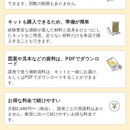
できます。回数の制限もありません。
キットも購入できるため、準備が簡単
経験豊富な講師が選んだ材料と道具をひとつにし
たキットをご用意。足りない材料だけを単品で購
入することもできます。
図案や見本などの資料は、PDFでダウンロ
ード
講座で使う補助資料は、キットと一緒にお届け、
もしくはPDFでダウンロードすることができま
す。
お得な料金で続けやすい
月額2,480円〜（税込）。講座ごとの受講料はあり
ません。教室に比べて続けやすいお得な料金で
す。