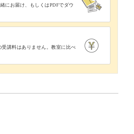
緒にお届け、もしくはPDFでダウ
との受講料はありません。教室に比べ