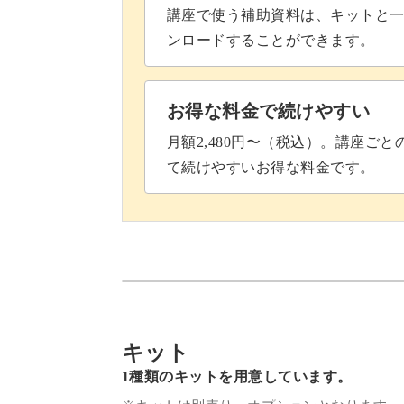
講座で使う補助資料は、キットと一
ンロードすることができます。
お得な料金で続けやすい
月額2,480円〜（税込）。講座ご
て続けやすいお得な料金です。
キット
1種類のキットを用意しています。