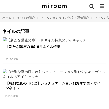
ホーム
>
すべての講座
>
ネイルのオンライン教室・通信講座
>
ネイルの
ネイルの記事
【新たな講座の扉】9月ネイル特集
2023/09/16
【特別な夏の日には】シュチュエーション別おすすめデザイ
ンネイル
2023/08/12