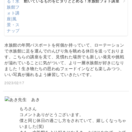
動いているものをピタリととめる！水族館フォト講座
水族館の年間パスポートを何個か持っていて、ローテーション
で水族館に足を運んでのんびり魚を眺める休日を送っておりま
す。こちらの講座を見て、見慣れた場所でも新しい発見や挑戦
が溢れていることに気がついて、より一層水族館が好きになり
ました！生き物たちの思わぬフェードインなども楽しみつつ、
いい写真が撮れるよう練習していきたいです。
2023/02/17
あき
もろさん
コメントありがとうございます。
僕と同じ休日の過ごし方をされていて、嬉しくなっちゃ
いました(笑)