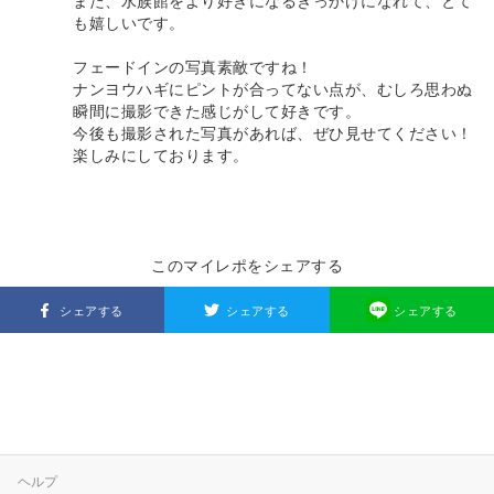
また、水族館をより好きになるきっかけになれて、とて
も嬉しいです。
フェードインの写真素敵ですね！
ナンヨウハギにピントが合ってない点が、むしろ思わぬ
瞬間に撮影できた感じがして好きです。
今後も撮影された写真があれば、ぜひ見せてください！
楽しみにしております。
このマイレポをシェアする
シェアする
シェアする
シェアする
ヘルプ