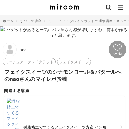
ホーム
>
すべての講座
>
ミニチュア・クレイクラフトの通信講座・オンラ
nao
いいね
ミニチュア・クレイクラフト
フェイクスイーツ
フェイクスイーツのシナモンロール＆バタールへ
のnaoさんのマイレポ投稿
関連する講座
樹脂粘土でつくるフェイクスイーツ講座 パン編