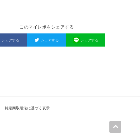
このマイレポをシェアする
シェアする
シェアする
シェアする
特定商取引法に基づく表示