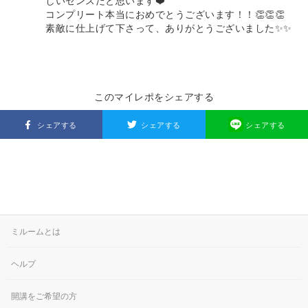
しいセンスだと思います❤️
コンプリート本当におめでとうございます！！👏👏👏
素敵に仕上げて下さって、ありがとうございました✨✨
このマイレポをシェアする
シェアする
シェアする
シェアする
ミルームとは
ヘルプ
開講をご希望の方