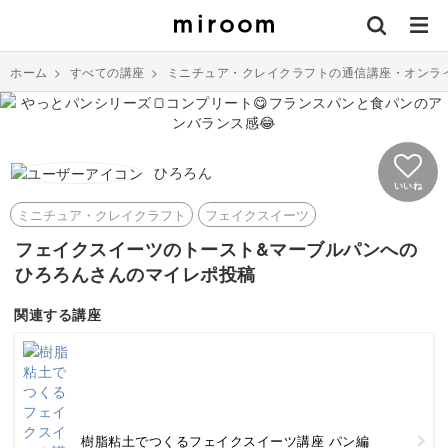
ホーム
>
すべての講座
>
ミニチュア・クレイクラフトの通信講座・オンラ
ひろろん
いいね
ミニチュア・クレイクラフト
フェイクスイーツ
フェイクスイーツのトースト&マーブルパンへの
ひろろんさんのマイレポ投稿
関連する講座
樹脂粘土でつくるフェイクスイーツ講座 パン編