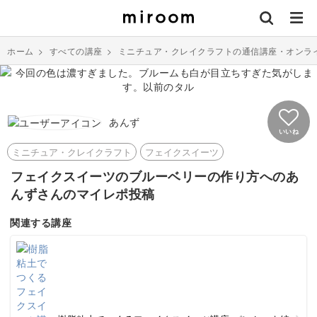
ホーム
>
すべての講座
>
ミニチュア・クレイクラフトの通信講座・オンラ
あんず
いいね
ミニチュア・クレイクラフト
フェイクスイーツ
フェイクスイーツのブルーベリーの作り方へのあ
んずさんのマイレポ投稿
関連する講座