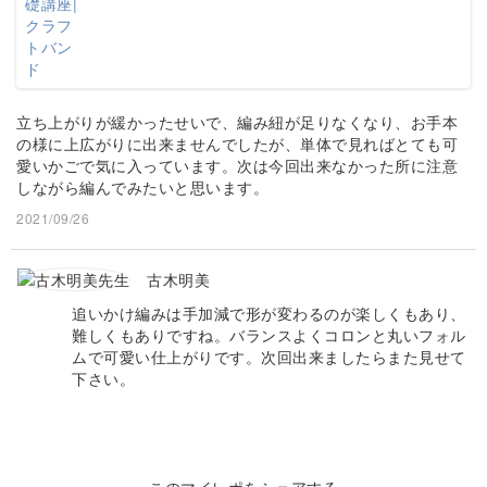
立ち上がりが緩かったせいで、編み紐が足りなくなり、お手本
の様に上広がりに出来ませんでしたが、単体で見ればとても可
愛いかごで気に入っています。次は今回出来なかった所に注意
しながら編んでみたいと思います。
2021/09/26
古木明美
追いかけ編みは手加減で形が変わるのが楽しくもあり、
難しくもありですね。バランスよくコロンと丸いフォル
ムで可愛い仕上がりです。次回出来ましたらまた見せて
下さい。