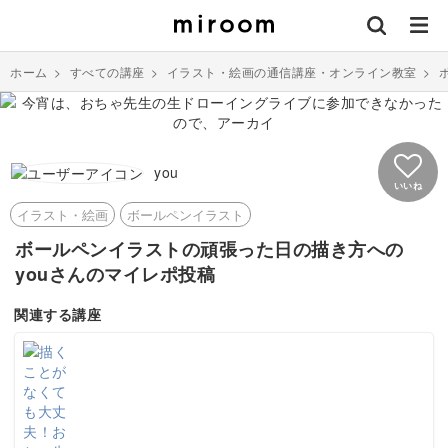
ホーム
>
すべての講座
>
イラスト・絵画の通信講座・オンライン教室
>
you
いいね
イラスト・絵画
ボールペンイラスト
ボールペンイラストの頑張った日の描き方への
youさんのマイレポ投稿
関連する講座